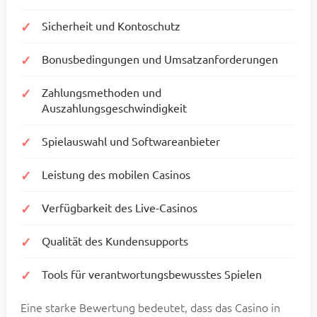
Sicherheit und Kontoschutz
Bonusbedingungen und Umsatzanforderungen
Zahlungsmethoden und
Auszahlungsgeschwindigkeit
Spielauswahl und Softwareanbieter
Leistung des mobilen Casinos
Verfügbarkeit des Live-Casinos
Qualität des Kundensupports
Tools für verantwortungsbewusstes Spielen
Eine starke Bewertung bedeutet, dass das Casino in