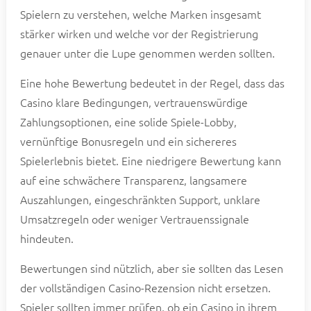
Spielern zu verstehen, welche Marken insgesamt
stärker wirken und welche vor der Registrierung
genauer unter die Lupe genommen werden sollten.
Eine hohe Bewertung bedeutet in der Regel, dass das
Casino klare Bedingungen, vertrauenswürdige
Zahlungsoptionen, eine solide Spiele-Lobby,
vernünftige Bonusregeln und ein sichereres
Spielerlebnis bietet. Eine niedrigere Bewertung kann
auf eine schwächere Transparenz, langsamere
Auszahlungen, eingeschränkten Support, unklare
Umsatzregeln oder weniger Vertrauenssignale
hindeuten.
Bewertungen sind nützlich, aber sie sollten das Lesen
der vollständigen Casino-Rezension nicht ersetzen.
Spieler sollten immer prüfen, ob ein Casino in ihrem