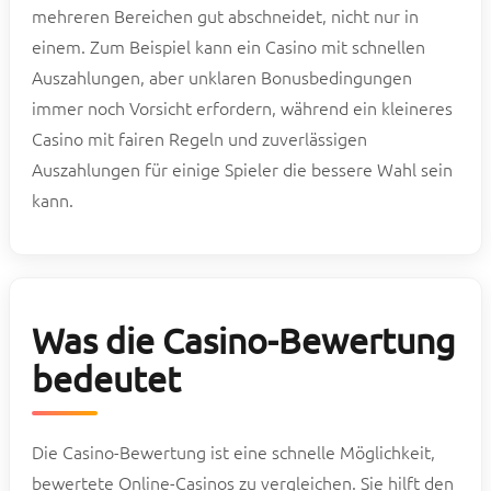
mehreren Bereichen gut abschneidet, nicht nur in
einem. Zum Beispiel kann ein Casino mit schnellen
Auszahlungen, aber unklaren Bonusbedingungen
immer noch Vorsicht erfordern, während ein kleineres
Casino mit fairen Regeln und zuverlässigen
Auszahlungen für einige Spieler die bessere Wahl sein
kann.
Was die Casino-Bewertung
bedeutet
Die Casino-Bewertung ist eine schnelle Möglichkeit,
bewertete Online-Casinos zu vergleichen. Sie hilft den