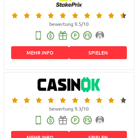
bewertung 9.5/10
MEHR INFO
SPIELEN
bewertung 9.3/10
MEHR INFO
SPIELEN