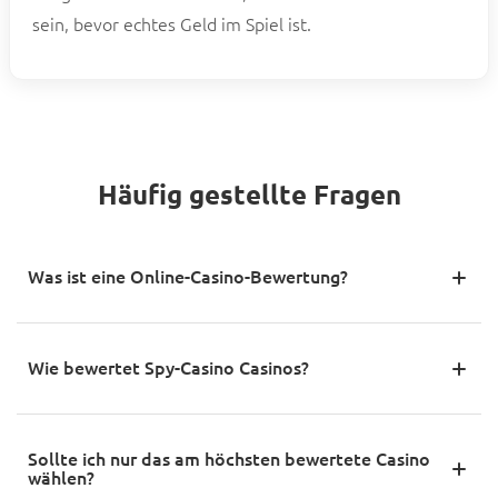
sein, bevor echtes Geld im Spiel ist.
Häufig gestellte Fragen
Was ist eine Online-Casino-Bewertung?
Eine Online-Casino-Bewertung ist eine Punktzahl, die die
Gesamtqualität eines Casinos auf der Grundlage von Sicherheit,
Wie bewertet Spy-Casino Casinos?
Boni, Zahlungen, Spielen, mobilem Erlebnis, Support und Tools
für verantwortungsbewusstes Spielen zusammenfasst.
Spy-Casino bewertet Casinos, indem es praktische Faktoren wie
Lizenzierung, Zahlungszuverlässigkeit, Bonusbedingungen,
Sollte ich nur das am höchsten bewertete Casino
Spielauswahl, mobile Benutzerfreundlichkeit, Kundensupport
wählen?