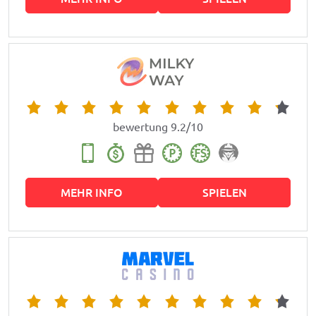
bewertung 9.2/10
MEHR INFO
SPIELEN