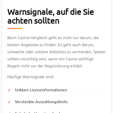
Warnsignale, auf die Sie
achten sollten
Beim Casino-Vergleich geht es nicht nur darum, die
besten Angebote zu finden. Es geht auch darum,
schwache oder unklare Websites zu vermeiden. Spieler
sollten vorsichtig sein, wenn ein Casino wichtige
Regeln nicht vor der Registrierung erklärt.
Häufige Warnsignale sind:
Unklare Lizenzinformationen
Versteckte Auszahlungslimits