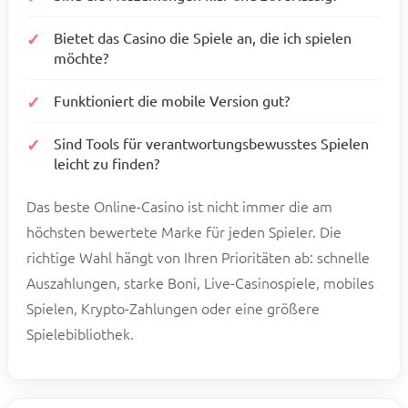
Bietet das Casino die Spiele an, die ich spielen
möchte?
Funktioniert die mobile Version gut?
Sind Tools für verantwortungsbewusstes Spielen
leicht zu finden?
Das beste Online-Casino ist nicht immer die am
höchsten bewertete Marke für jeden Spieler. Die
richtige Wahl hängt von Ihren Prioritäten ab: schnelle
Auszahlungen, starke Boni, Live-Casinospiele, mobiles
Spielen, Krypto-Zahlungen oder eine größere
Spielebibliothek.