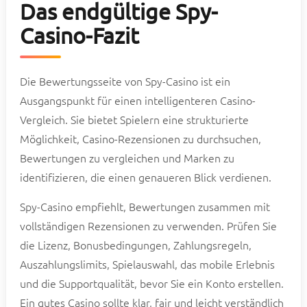
Das endgültige Spy-
Casino-Fazit
Die Bewertungsseite von Spy-Casino ist ein
Ausgangspunkt für einen intelligenteren Casino-
Vergleich. Sie bietet Spielern eine strukturierte
Möglichkeit, Casino-Rezensionen zu durchsuchen,
Bewertungen zu vergleichen und Marken zu
identifizieren, die einen genaueren Blick verdienen.
Spy-Casino empfiehlt, Bewertungen zusammen mit
vollständigen Rezensionen zu verwenden. Prüfen Sie
die Lizenz, Bonusbedingungen, Zahlungsregeln,
Auszahlungslimits, Spielauswahl, das mobile Erlebnis
und die Supportqualität, bevor Sie ein Konto erstellen.
Ein gutes Casino sollte klar, fair und leicht verständlich