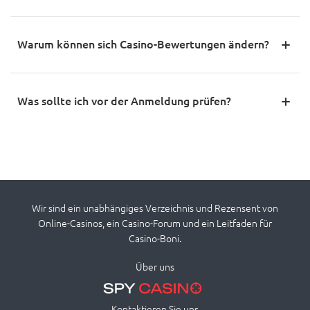
und Transparenz prüft.
Nicht immer. Eine hohe Bewertung ist nützlich, aber Spieler
sollten auch prüfen, ob das Casino zu ihrem Land, ihrer
Warum können sich Casino-Bewertungen ändern?
bevorzugten Zahlungsmethode, ihren Lieblingsspielen und
ihren Bonus-Erwartungen passt.
Casino-Bewertungen können sich ändern, wenn sich Boni,
Zahlungsregeln, Auszahlungsgeschwindigkeit,
Was sollte ich vor der Anmeldung prüfen?
Spielebibliotheken, Lizenzdetails, Supportqualität oder
Beschwerdemuster der Spieler ändern.
Prüfen Sie die Casino-Lizenz, Bonusbedingungen, Umsatzregeln,
Zahlungsmethoden, Auszahlungslimits, den
Verifizierungsprozess, Spielanbieter, mobile Leistung und Tools
für verantwortungsbewusstes Spielen.
Wir sind ein unabhängiges Verzeichnis und Rezensent von
Online-Casinos, ein Casino-Forum und ein Leitfaden für
Casino-Boni.
Über uns
Kontaktieren Sie uns