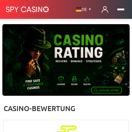
DE
▼
CASINO-BEWERTUNG