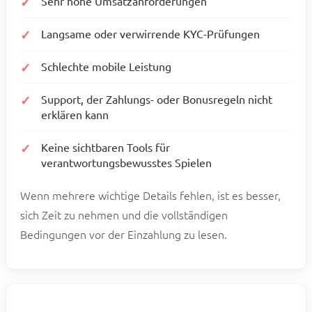
Sehr hohe Umsatzanforderungen
Langsame oder verwirrende KYC-Prüfungen
Schlechte mobile Leistung
Support, der Zahlungs- oder Bonusregeln nicht
erklären kann
Keine sichtbaren Tools für
verantwortungsbewusstes Spielen
Wenn mehrere wichtige Details fehlen, ist es besser,
sich Zeit zu nehmen und die vollständigen
Bedingungen vor der Einzahlung zu lesen.