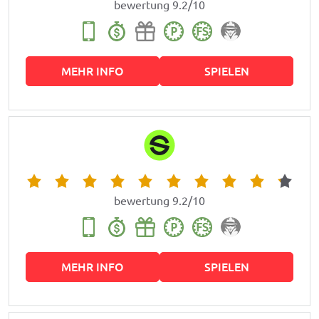
bewertung 9.2/10
MEHR INFO
SPIELEN
bewertung 9.2/10
MEHR INFO
SPIELEN