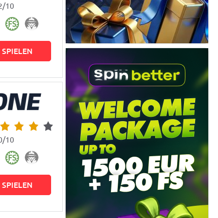
2/10
SPIELEN
0/10
SPIELEN