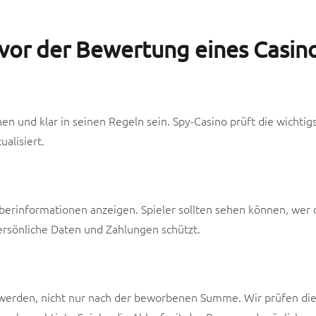
 vor der Bewertung eines Casin
nen und klar in seinen Regeln sein. Spy-Casino prüft die wichtig
alisiert.
eiberinformationen anzeigen. Spieler sollten sehen können, wer 
ersönliche Daten und Zahlungen schützt.
t werden, nicht nur nach der beworbenen Summe. Wir prüfen di