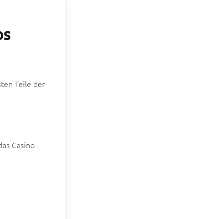
os
sten Teile der
das Casino
e