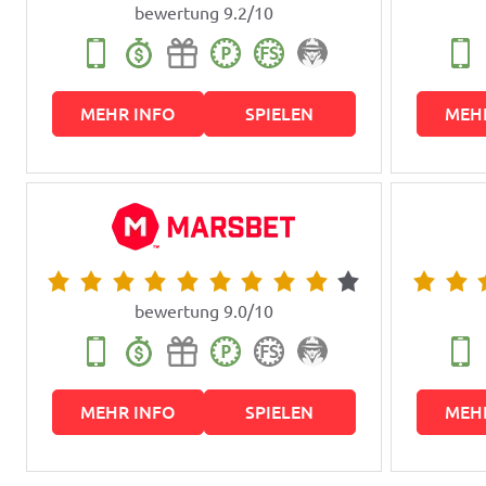
bewertung 9.2/10
MEHR INFO
SPIELEN
MEH
bewertung 9.0/10
MEHR INFO
SPIELEN
MEH