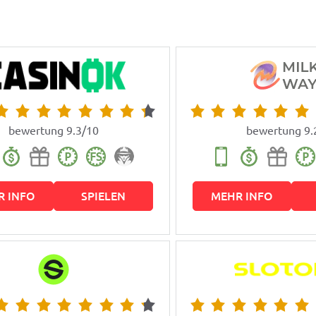
bewertung 9.3/10
bewertung 9.
R INFO
SPIELEN
MEHR INFO