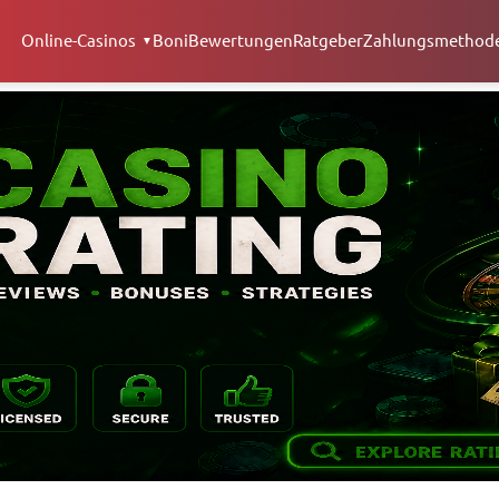
Online-Casinos
Boni
Bewertungen
Ratgeber
Zahlungsmethod
▼