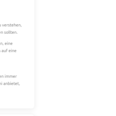
u verstehen,
 sollten.
n, eine
 auf eine
lten immer
i anbietet,