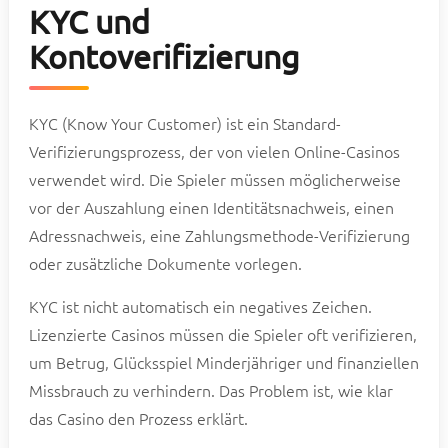
KYC und
Kontoverifizierung
KYC (Know Your Customer) ist ein Standard-
Verifizierungsprozess, der von vielen Online-Casinos
verwendet wird. Die Spieler müssen möglicherweise
vor der Auszahlung einen Identitätsnachweis, einen
Adressnachweis, eine Zahlungsmethode-Verifizierung
oder zusätzliche Dokumente vorlegen.
KYC ist nicht automatisch ein negatives Zeichen.
Lizenzierte Casinos müssen die Spieler oft verifizieren,
um Betrug, Glücksspiel Minderjähriger und finanziellen
Missbrauch zu verhindern. Das Problem ist, wie klar
das Casino den Prozess erklärt.