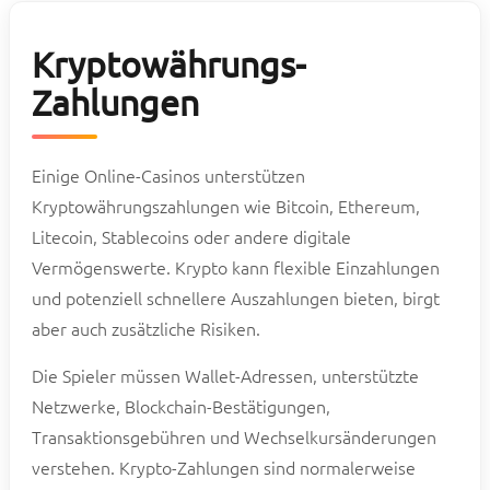
Kryptowährungs-
Zahlungen
Einige Online-Casinos unterstützen
Kryptowährungszahlungen wie Bitcoin, Ethereum,
Litecoin, Stablecoins oder andere digitale
Vermögenswerte. Krypto kann flexible Einzahlungen
und potenziell schnellere Auszahlungen bieten, birgt
aber auch zusätzliche Risiken.
Die Spieler müssen Wallet-Adressen, unterstützte
Netzwerke, Blockchain-Bestätigungen,
Transaktionsgebühren und Wechselkursänderungen
verstehen. Krypto-Zahlungen sind normalerweise