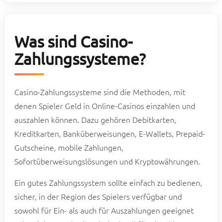
Was sind Casino-
Zahlungssysteme?
Casino-Zahlungssysteme sind die Methoden, mit
denen Spieler Geld in Online-Casinos einzahlen und
auszahlen können. Dazu gehören Debitkarten,
Kreditkarten, Banküberweisungen, E-Wallets, Prepaid-
Gutscheine, mobile Zahlungen,
Sofortüberweisungslösungen und Kryptowährungen.
Ein gutes Zahlungssystem sollte einfach zu bedienen,
sicher, in der Region des Spielers verfügbar und
sowohl für Ein- als auch für Auszahlungen geeignet