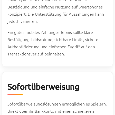
Bestätigung und einfache Nutzung auf Smartphones
konzipiert. Die Unterstützung für Auszahlungen kann
jedoch variieren.
Ein gutes mobiles Zahlungserlebnis sollte klare
Bestätigungsbildschirme, sichtbare Limits, sichere
Authentifizierung und einfachen Zugriff auf den
Transaktionsverlauf beinhalten.
Sofortüberweisung
Sofortüberweisungslösungen ermöglichen es Spielern,
direkt über ihr Bankkonto mit einer schnelleren