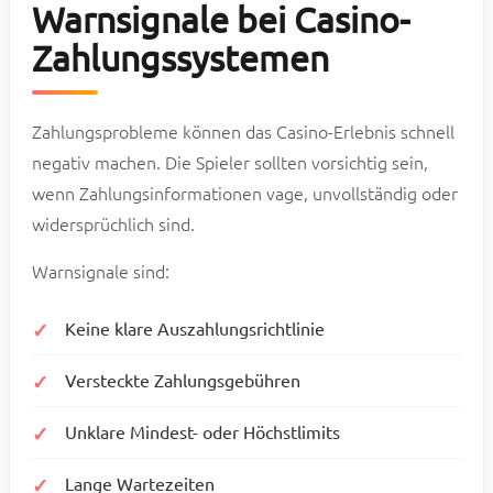
Warnsignale bei Casino-
Zahlungssystemen
Zahlungsprobleme können das Casino-Erlebnis schnell
negativ machen. Die Spieler sollten vorsichtig sein,
wenn Zahlungsinformationen vage, unvollständig oder
widersprüchlich sind.
Warnsignale sind:
Keine klare Auszahlungsrichtlinie
Versteckte Zahlungsgebühren
Unklare Mindest- oder Höchstlimits
Lange Wartezeiten