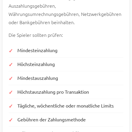
Auszahlungsgebühren,
Währungsumrechnungsgebühren, Netzwerkgebühren
oder Bankgebühren beinhalten.
Die Spieler sollten prüfen:
Mindesteinzahlung
Höchsteinzahlung
Mindestauszahlung
Höchstauszahlung pro Transaktion
Tägliche, wöchentliche oder monatliche Limits
Gebühren der Zahlungsmethode