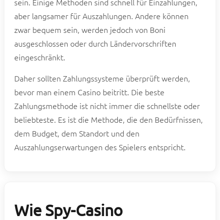
sein. Einige Methoden sind schnell für Einzahlungen,
aber langsamer für Auszahlungen. Andere können
zwar bequem sein, werden jedoch von Boni
ausgeschlossen oder durch Ländervorschriften
eingeschränkt.
Daher sollten Zahlungssysteme überprüft werden,
bevor man einem Casino beitritt. Die beste
Zahlungsmethode ist nicht immer die schnellste oder
beliebteste. Es ist die Methode, die den Bedürfnissen,
dem Budget, dem Standort und den
Auszahlungserwartungen des Spielers entspricht.
Wie Spy-Casino