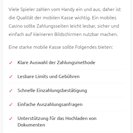
Viele Spieler zahlen vom Handy ein und aus, daher ist
die Qualität der mobilen Kasse wichtig. Ein mobiles
Casino sollte Zahlungsseiten leicht lesbar, sicher und
einfach auf kleineren Bildschirmen nutzbar machen.
Eine starke mobile Kasse sollte Folgendes bieten:
Klare Auswahl der Zahlungsmethode
Lesbare Limits und Gebühren
Schnelle Einzahlungsbestätigung
Einfache Auszahlungsanfragen
Unterstützung für das Hochladen von
Dokumenten