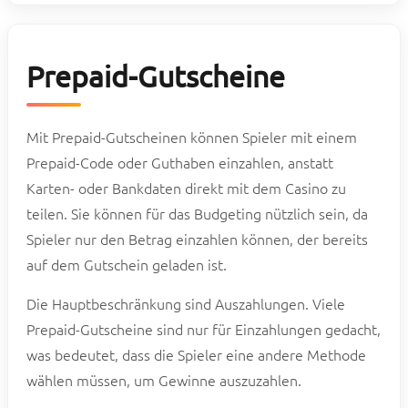
Prepaid-Gutscheine
Mit Prepaid-Gutscheinen können Spieler mit einem
Prepaid-Code oder Guthaben einzahlen, anstatt
Karten- oder Bankdaten direkt mit dem Casino zu
teilen. Sie können für das Budgeting nützlich sein, da
Spieler nur den Betrag einzahlen können, der bereits
auf dem Gutschein geladen ist.
Die Hauptbeschränkung sind Auszahlungen. Viele
Prepaid-Gutscheine sind nur für Einzahlungen gedacht,
was bedeutet, dass die Spieler eine andere Methode
wählen müssen, um Gewinne auszuzahlen.