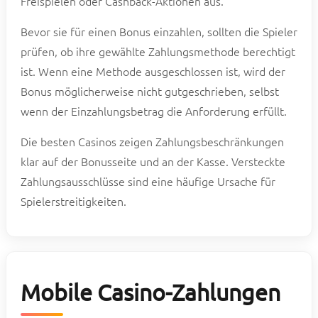
Freispielen oder Cashback-Aktionen aus.
Bevor sie für einen Bonus einzahlen, sollten die Spieler
prüfen, ob ihre gewählte Zahlungsmethode berechtigt
ist. Wenn eine Methode ausgeschlossen ist, wird der
Bonus möglicherweise nicht gutgeschrieben, selbst
wenn der Einzahlungsbetrag die Anforderung erfüllt.
Die besten Casinos zeigen Zahlungsbeschränkungen
klar auf der Bonusseite und an der Kasse. Versteckte
Zahlungsausschlüsse sind eine häufige Ursache für
Spielerstreitigkeiten.
Mobile Casino-Zahlungen