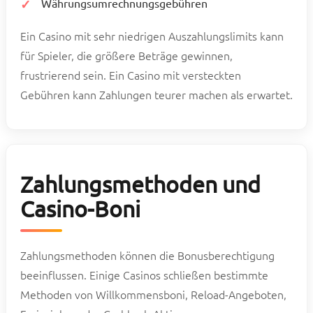
Währungsumrechnungsgebühren
Ein Casino mit sehr niedrigen Auszahlungslimits kann
für Spieler, die größere Beträge gewinnen,
frustrierend sein. Ein Casino mit versteckten
Gebühren kann Zahlungen teurer machen als erwartet.
Zahlungsmethoden und
Casino-Boni
Zahlungsmethoden können die Bonusberechtigung
beeinflussen. Einige Casinos schließen bestimmte
Methoden von Willkommensboni, Reload-Angeboten,