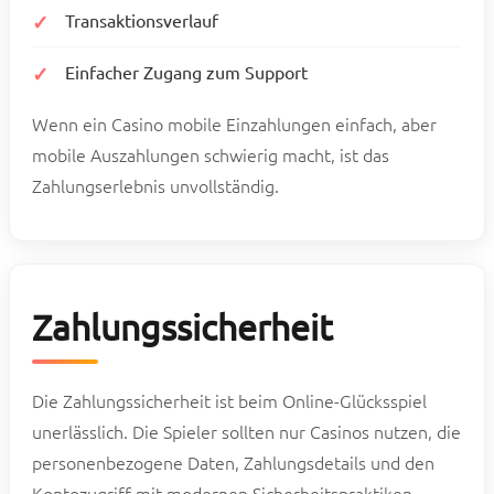
Transaktionsverlauf
Einfacher Zugang zum Support
Wenn ein Casino mobile Einzahlungen einfach, aber
mobile Auszahlungen schwierig macht, ist das
Zahlungserlebnis unvollständig.
Zahlungssicherheit
Die Zahlungssicherheit ist beim Online-Glücksspiel
unerlässlich. Die Spieler sollten nur Casinos nutzen, die
personenbezogene Daten, Zahlungsdetails und den