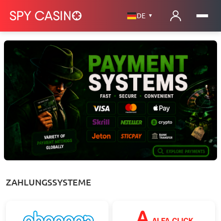
DE
▼
ZAHLUNGSSYSTEME