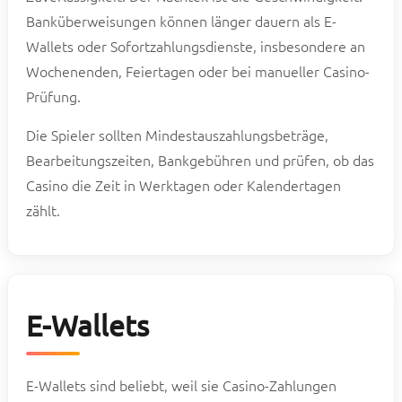
Banküberweisungen können länger dauern als E-
Wallets oder Sofortzahlungsdienste, insbesondere an
Wochenenden, Feiertagen oder bei manueller Casino-
Prüfung.
Die Spieler sollten Mindestauszahlungsbeträge,
Bearbeitungszeiten, Bankgebühren und prüfen, ob das
Casino die Zeit in Werktagen oder Kalendertagen
zählt.
E-Wallets
E-Wallets sind beliebt, weil sie Casino-Zahlungen