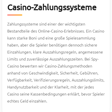
Casino-Zahlungssysteme
Zahlungssysteme sind einer der wichtigsten
Bestandteile des Online-Casino-Erlebnisses. Ein Casino
kann starke Boni und eine große Spielesammlung
haben, aber die Spieler benötigen dennoch sichere
Einzahlungen, klare Auszahlungsregeln, angemessene
Limits und zuverlässige Auszahlungszeiten. Bei Spy-
Casino bewerten wir Casino-Zahlungsmethoden
anhand von Geschwindigkeit, Sicherheit, Gebühren,
Verfügbarkeit, Verifizierungsregeln, Auszahlungslimits,
Handynutzbarkeit und der Klarheit, mit der jedes
Casino seine Kassenbedingungen erklärt, bevor Spieler
echtes Geld einzahlen.