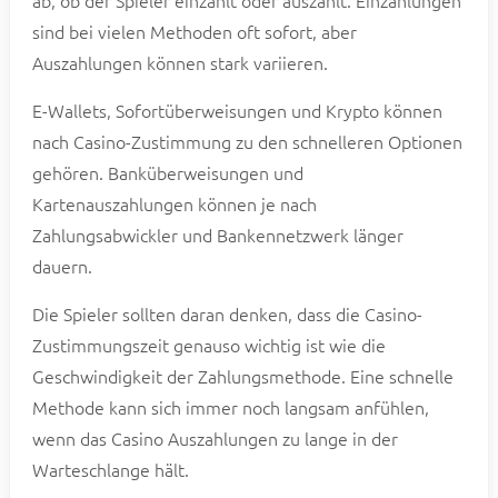
ab, ob der Spieler einzahlt oder auszahlt. Einzahlungen
sind bei vielen Methoden oft sofort, aber
Auszahlungen können stark variieren.
E-Wallets, Sofortüberweisungen und Krypto können
nach Casino-Zustimmung zu den schnelleren Optionen
gehören. Banküberweisungen und
Kartenauszahlungen können je nach
Zahlungsabwickler und Bankennetzwerk länger
dauern.
Die Spieler sollten daran denken, dass die Casino-
Zustimmungszeit genauso wichtig ist wie die
Geschwindigkeit der Zahlungsmethode. Eine schnelle
Methode kann sich immer noch langsam anfühlen,
wenn das Casino Auszahlungen zu lange in der
Warteschlange hält.