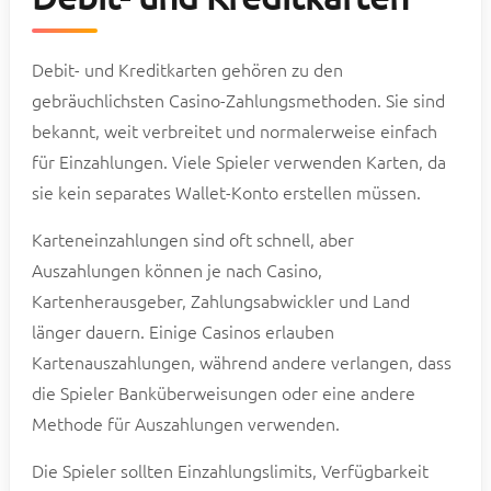
Debit- und Kreditkarten gehören zu den
gebräuchlichsten Casino-Zahlungsmethoden. Sie sind
bekannt, weit verbreitet und normalerweise einfach
für Einzahlungen. Viele Spieler verwenden Karten, da
sie kein separates Wallet-Konto erstellen müssen.
Karteneinzahlungen sind oft schnell, aber
Auszahlungen können je nach Casino,
Kartenherausgeber, Zahlungsabwickler und Land
länger dauern. Einige Casinos erlauben
Kartenauszahlungen, während andere verlangen, dass
die Spieler Banküberweisungen oder eine andere
Methode für Auszahlungen verwenden.
Die Spieler sollten Einzahlungslimits, Verfügbarkeit