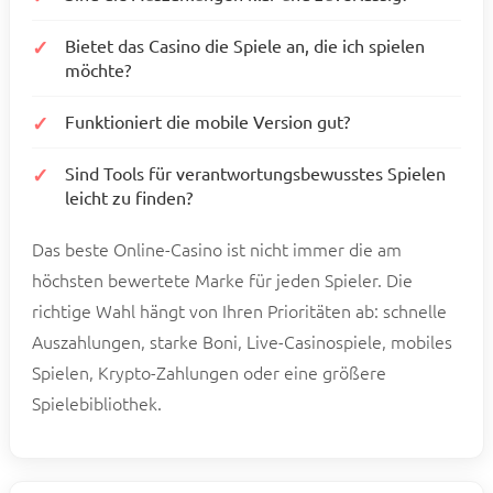
Bietet das Casino die Spiele an, die ich spielen
möchte?
Funktioniert die mobile Version gut?
Sind Tools für verantwortungsbewusstes Spielen
leicht zu finden?
Das beste Online-Casino ist nicht immer die am
höchsten bewertete Marke für jeden Spieler. Die
richtige Wahl hängt von Ihren Prioritäten ab: schnelle
Auszahlungen, starke Boni, Live-Casinospiele, mobiles
Spielen, Krypto-Zahlungen oder eine größere
Spielebibliothek.