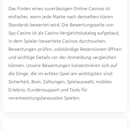
Das Finden eines zuverlässigen Online-Casinos ist
einfacher, wenn jede Marke nach denselben klaren
Standards bewertet wird. Die Bewertungsseite von
Spy-Casino ist als Casino-Vergleichskatalog aufgebaut,
in dem Spieler bewertete Casinos durchsuchen,
Bewertungen prüfen, vollständige Rezensionen öffnen
und wichtige Details vor der Anmeldung vergleichen
können. Unsere Bewertungen konzentrieren sich auf
die Dinge, die im echten Spiel am wichtigsten sind:
Sicherheit, Boni, Zahlungen, Spielauswahl, mobiles
Erlebnis, Kundensupport und Tools für
verantwortungsbewusstes Spielen.