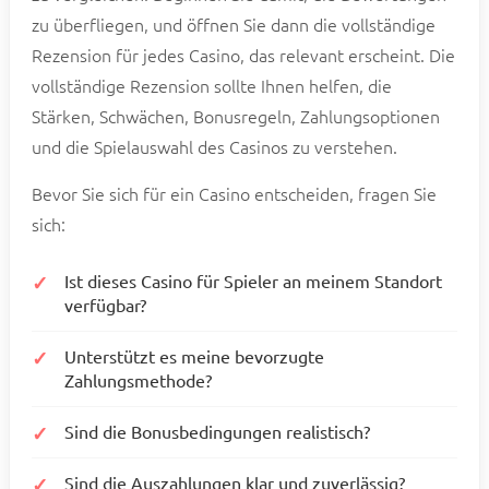
zu überfliegen, und öffnen Sie dann die vollständige
Rezension für jedes Casino, das relevant erscheint. Die
vollständige Rezension sollte Ihnen helfen, die
Stärken, Schwächen, Bonusregeln, Zahlungsoptionen
und die Spielauswahl des Casinos zu verstehen.
Bevor Sie sich für ein Casino entscheiden, fragen Sie
sich:
Ist dieses Casino für Spieler an meinem Standort
verfügbar?
Unterstützt es meine bevorzugte
Zahlungsmethode?
Sind die Bonusbedingungen realistisch?
Sind die Auszahlungen klar und zuverlässig?