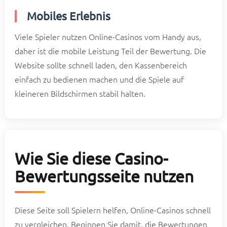
Mobiles Erlebnis
Viele Spieler nutzen Online-Casinos vom Handy aus,
daher ist die mobile Leistung Teil der Bewertung. Die
Website sollte schnell laden, den Kassenbereich
einfach zu bedienen machen und die Spiele auf
kleineren Bildschirmen stabil halten.
Wie Sie diese Casino-
Bewertungsseite nutzen
Diese Seite soll Spielern helfen, Online-Casinos schnell
zu vergleichen. Beginnen Sie damit, die Bewertungen