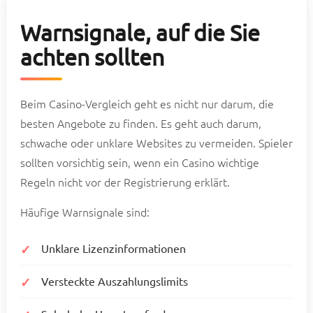
Warnsignale, auf die Sie
achten sollten
Beim Casino-Vergleich geht es nicht nur darum, die
besten Angebote zu finden. Es geht auch darum,
schwache oder unklare Websites zu vermeiden. Spieler
sollten vorsichtig sein, wenn ein Casino wichtige
Regeln nicht vor der Registrierung erklärt.
Häufige Warnsignale sind:
Unklare Lizenzinformationen
Versteckte Auszahlungslimits