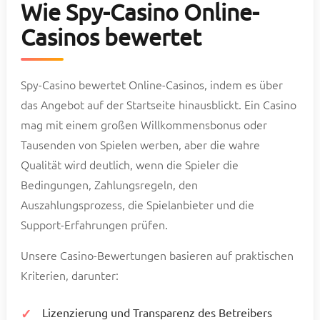
Wie Spy-Casino Online-
Casinos bewertet
Spy-Casino bewertet Online-Casinos, indem es über
das Angebot auf der Startseite hinausblickt. Ein Casino
mag mit einem großen Willkommensbonus oder
Tausenden von Spielen werben, aber die wahre
Qualität wird deutlich, wenn die Spieler die
Bedingungen, Zahlungsregeln, den
Auszahlungsprozess, die Spielanbieter und die
Support-Erfahrungen prüfen.
Unsere Casino-Bewertungen basieren auf praktischen
Kriterien, darunter:
Lizenzierung und Transparenz des Betreibers