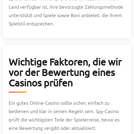
Land verfügbar ist, ihre bevorzugte Zahlungsmethode
unterstützt und Spiele sowie Boni anbietet, die ihrem
Spielstil entsprechen.
Wichtige Faktoren, die wir
vor der Bewertung eines
Casinos prüfen
Ein gutes Online-Casino sollte sicher, einfach zu
bedienen und klar in seinen Regeln sein. Spy-Casino
prüft die wichtigsten Teile der Spielerreise, bevor es
eine Bewertung vergibt oder aktualisiert.