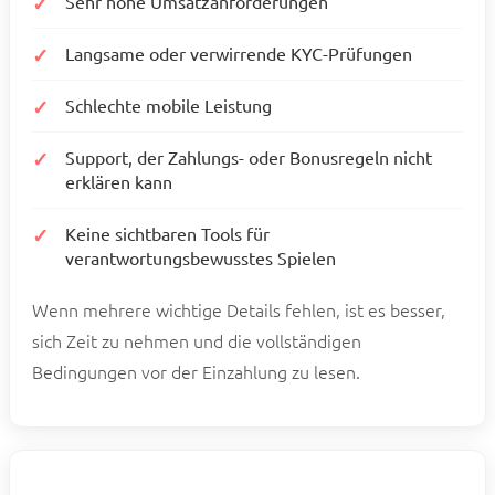
Sehr hohe Umsatzanforderungen
Langsame oder verwirrende KYC-Prüfungen
Schlechte mobile Leistung
Support, der Zahlungs- oder Bonusregeln nicht
erklären kann
Keine sichtbaren Tools für
verantwortungsbewusstes Spielen
Wenn mehrere wichtige Details fehlen, ist es besser,
sich Zeit zu nehmen und die vollständigen
Bedingungen vor der Einzahlung zu lesen.