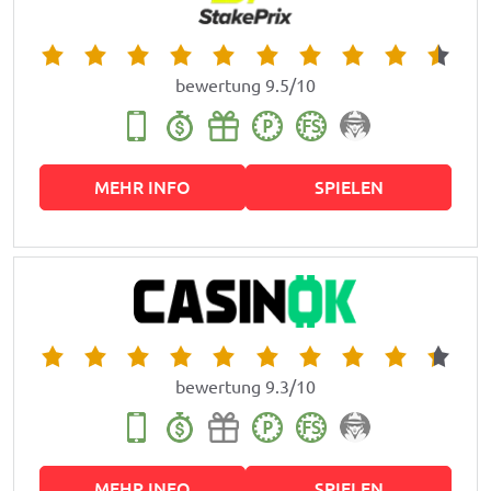
bewertung 9.5/10
MEHR INFO
SPIELEN
bewertung 9.3/10
MEHR INFO
SPIELEN