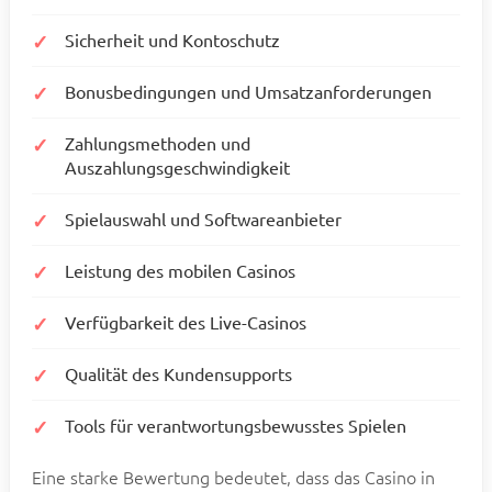
Sicherheit und Kontoschutz
Bonusbedingungen und Umsatzanforderungen
Zahlungsmethoden und
Auszahlungsgeschwindigkeit
Spielauswahl und Softwareanbieter
Leistung des mobilen Casinos
Verfügbarkeit des Live-Casinos
Qualität des Kundensupports
Tools für verantwortungsbewusstes Spielen
Eine starke Bewertung bedeutet, dass das Casino in