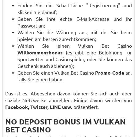
Finden Sie die Schaltfläche "Registrierung" und
klicken Sie darauf;
Geben Sie Ihre echte E-Mail-Adresse und Ihr
Passwort an;
Wählen Sie die Währung aus, mit der Sie beim
Spielen am besten zurechtkommen;
Wählen Sie einen Vulkan Bet Casino
Willkommensbonus
(es gibt eine Belohnung für
Sportwetter und Casinospieler, oder Sie können das
Geschenk auch ablehnen);
Geben Sie einen Vulkan Bet Casino
Promo-Code
an,
falls Sie einen haben.
Das ist es. Abgesehen davon können Sie sich auch über
soziale Netzwerke anmelden. Einige davon werden von
Facebook, Twitter, LINE usw.
präsentiert.
NO DEPOSIT BONUS IM VULKAN
BET CASINO