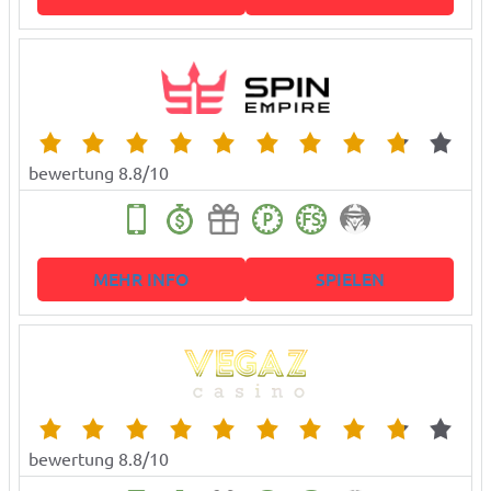
bewertung 8.8/10
MEHR INFO
SPIELEN
bewertung 8.8/10