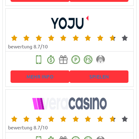
bewertung 8.7/10
MEHR INFO
SPIELEN
bewertung 8.7/10