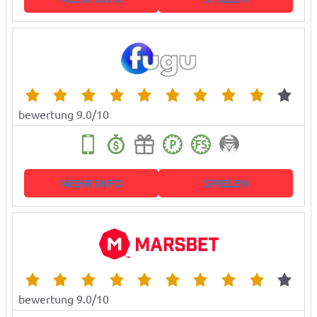
bewertung 9.0/10
MEHR INFO
SPIELEN
bewertung 9.0/10