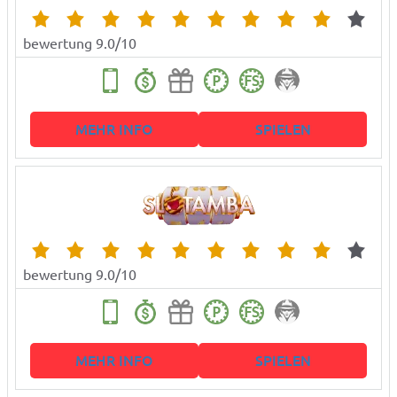
bewertung 9.0/10
MEHR INFO
SPIELEN
bewertung 9.0/10
MEHR INFO
SPIELEN