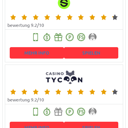
bewertung 9.2/10
MEHR INFO
SPIELEN
bewertung 9.2/10
MEHR INFO
SPIELEN