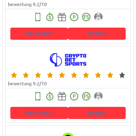
bewertung 9.2/10
MEHR INFO
SPIELEN
bewertung 9.2/10
MEHR INFO
SPIELEN