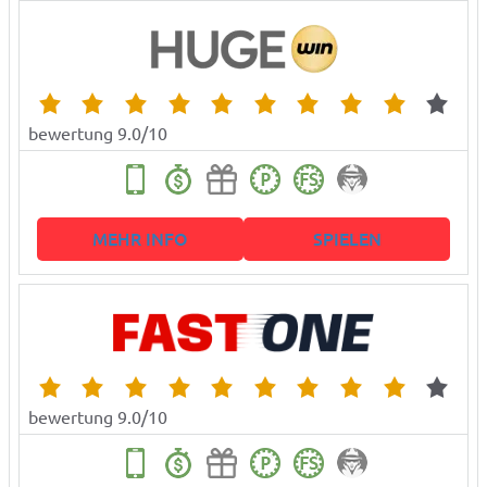
bewertung 9.0/10
MEHR INFO
SPIELEN
bewertung 9.0/10