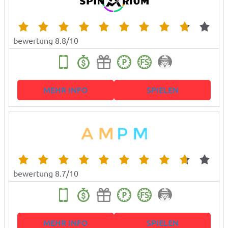
bewertung 8.8/10
MEHR INFO
SPIELEN
bewertung 8.7/10
MEHR INFO
SPIELEN