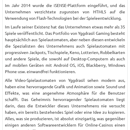
Im Jahr 2014 wurde die iSENSE-Plattform eingeführt, und das
Unternehmen verzichtete zugunsten von HTML5 auf die
Verwendung von Flash-Technologien bei der Spieleentwicklung.
Im Laufe seiner Existenz hat das Unternehmen etwas mehr als 35
Spiele veröffentlicht. Das Portfolio von Yggdrasil Gaming besteht
hauptsächlich aus Spielautomaten, aber neben diesen entwickeln
die Spezialisten des Unternehmens auch Spielautomaten mit
progressiven Jackpots, Tischspiele, Keno, Lotterien, Rubbelkarten
und andere Spiele, die sowohl auf Desktop-Computern als auch
auf mobilen Geräten mit Android OS, iOS, Blackberry, Windows
Phone usw. einwandfrei funktionieren.
Alle Video-Spielautomaten von Yggdrasil sehen modern aus,
haben eine hervorragende Grafik und Animation sowie Sound und
Effekte, was eine angenehme Atmosphäre für die Benutzer
schafft. Das Geheimnis hervorragender Spielautomaten liegt
darin, dass die Entwickler dieses Unternehmens nie versucht
haben, ein bereits bestehendes Spiel oder eine Idee zu kopieren.
Alles, was sie produzieren, ist absolut einzigartig, was gegenüber
einigen anderen Softwareentwicklern für Online-Casinos einen