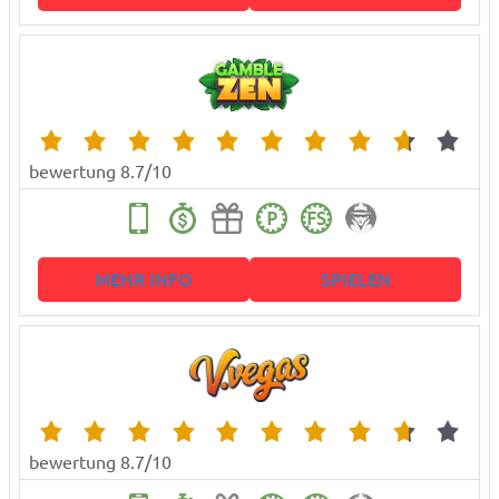
bewertung 8.7/10
MEHR INFO
SPIELEN
bewertung 8.7/10