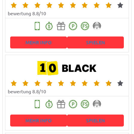
bewertung 8.8/10
MEHR INFO
SPIELEN
bewertung 8.8/10
MEHR INFO
SPIELEN