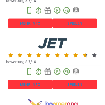
bewertung 8.7/10
MEHR INFO
SPIELEN
bewertung 8.7/10
MEHR INFO
SPIELEN