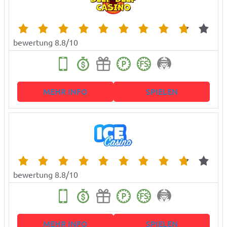
bewertung 8.8/10
MEHR INFO
SPIELEN
bewertung 8.8/10
MEHR INFO
SPIELEN