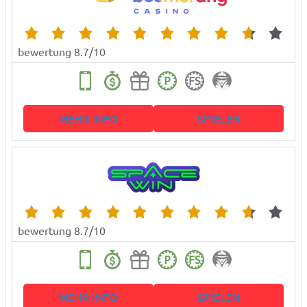
bewertung 8.7/10
MEHR INFO
SPIELEN
bewertung 8.7/10
MEHR INFO
SPIELEN