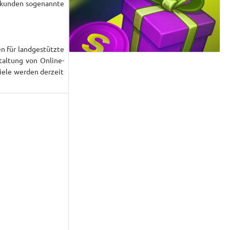
mkunden sogenannte
en für landgestützte
taltung von Online-
piele werden derzeit