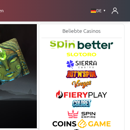
en
DE
▼
Beliebte Casinos
SpinBetter Casino
Slotoro Casino
Sierra Casino
HitnSpin Casino
V.vegas Casino
FieryPlay Casino
Coldbet Casino
SpinEmpire Casino
Coins Game Casino