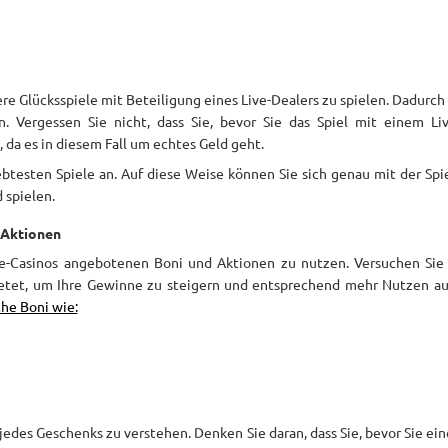
 Glücksspiele mit Beteiligung eines Live-Dealers zu spielen. Dadurch 
. Vergessen Sie nicht, dass Sie, bevor Sie das Spiel mit einem Li
, da es in diesem Fall um echtes Geld geht.
btesten Spiele an. Auf diese Weise können Sie sich genau mit der Spi
 spielen.
 Aktionen
ine-Casinos angebotenen Boni und Aktionen zu nutzen. Versuchen Si
etet, um Ihre Gewinne zu steigern und entsprechend mehr Nutzen au
che Boni wie:
n jedes Geschenks zu verstehen. Denken Sie daran, dass Sie, bevor Sie ei