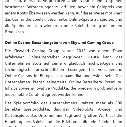
zu lesen. Meistens verpflichten Online-Casinos einen Spieler,
bestimmte Anforderungen zu erfüllen, bevor ein Geldpreis von
einem Konto überwiesen werden kann. Auf diese Weise motiviert
das Casino die Spieler, bestimmte Online-Spiele zu spielen, und
die Spieler erhalten wiederum neue Spielerfahrung mit neuen
Produkten.
Online Casino Einzahlungsboni von Skywind Gaming Group
Die Skywind Gaming Group wurde 2012 von einem Team
erfahrener Online-Betreiber gegründet. Heute kann das
Unternehmen stolz auf seine unglaublich hochwertigen und
technologisch fortschrittlichen Lösungen für verschiedene
Online-Casinos in Europa, Lateinamerika und Asien sein. Das
Unternehmen bietet seinerseits Online-Betreibern Premium-
Inhalte sowie innovative Produkte, die wiederum problemlos in
jedes mobile Gerät integriert werden können.
Das Spielportfolio des Unternehmens umfasst mehr als 200
beliebte Spielprodukte, darunter Video-Slots, Arcade- und
Kartenspiele. Das Unternehmen legt auch großen Wert auf die
Handlung des Spiels und die Erfahrung, die ein Spieler beim