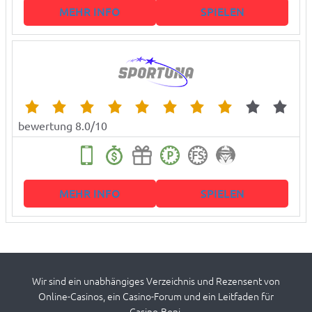
MEHR INFO
SPIELEN
bewertung 8.0/10
MEHR INFO
SPIELEN
Wir sind ein unabhängiges Verzeichnis und Rezensent von
Online-Casinos, ein Casino-Forum und ein Leitfaden für