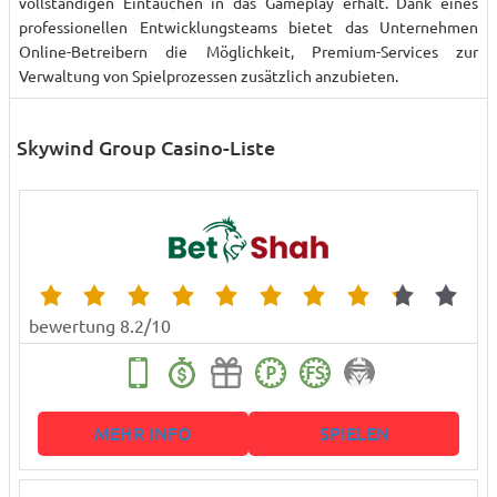
vollständigen Eintauchen in das Gameplay erhält. Dank eines
professionellen Entwicklungsteams bietet das Unternehmen
Online-Betreibern die Möglichkeit, Premium-Services zur
Verwaltung von Spielprozessen zusätzlich anzubieten.
Skywind Group Casino-Liste
bewertung 8.2/10
MEHR INFO
SPIELEN