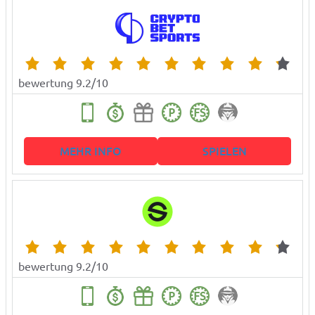
bewertung 9.2/10
MEHR INFO
SPIELEN
bewertung 9.2/10