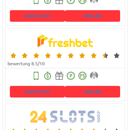
MEHR INFO
SPIELEN
bewertung 8.5/10
MEHR INFO
SPIELEN