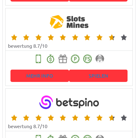
bewertung 8.7/10
MEHR INFO
SPIELEN
bewertung 8.7/10