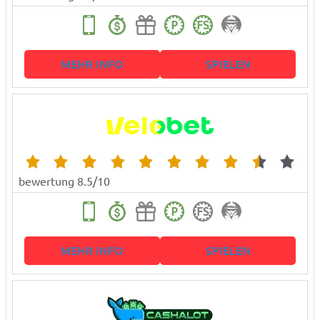
MEHR INFO
SPIELEN
bewertung 8.5/10
MEHR INFO
SPIELEN