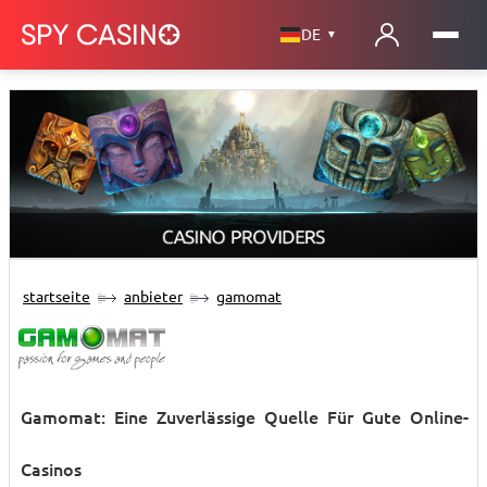
DE
▼
startseite
anbieter
gamomat
Gamomat: Eine Zuverlässige Quelle Für Gute Online-
Casinos