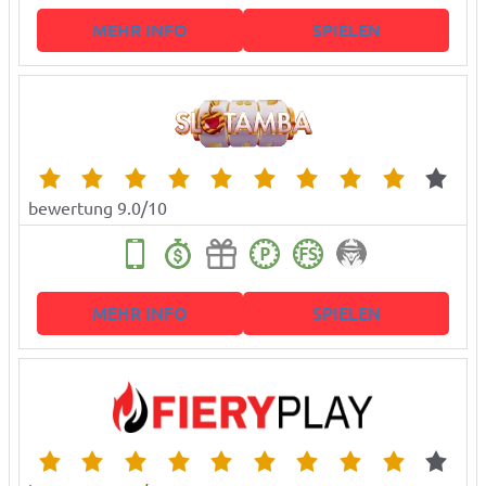
MEHR INFO
SPIELEN
bewertung 9.0/10
MEHR INFO
SPIELEN