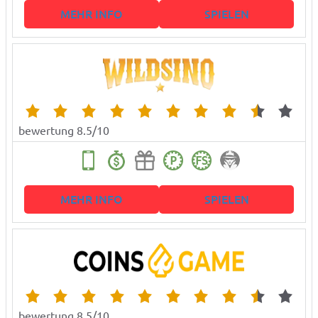
MEHR INFO
SPIELEN
bewertung 8.5/10
MEHR INFO
SPIELEN
bewertung 8.5/10