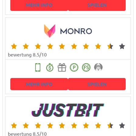
MEHR INFO
SPIELEN
bewertung 8.5/10
MEHR INFO
SPIELEN
bewertung 8.5/10