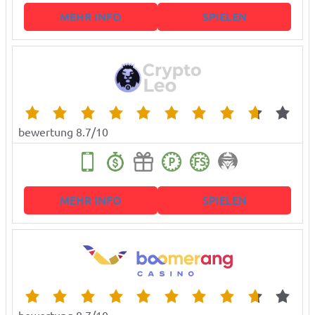
MEHR INFO
SPIELEN
bewertung 8.7/10
MEHR INFO
SPIELEN