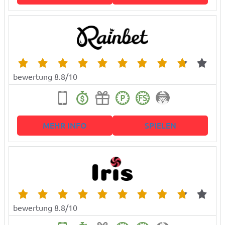
bewertung 8.8/10
MEHR INFO
SPIELEN
bewertung 8.8/10