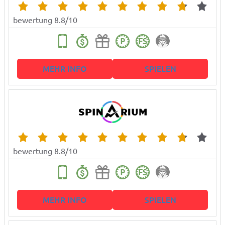
bewertung 8.8/10
MEHR INFO
SPIELEN
bewertung 8.8/10
MEHR INFO
SPIELEN