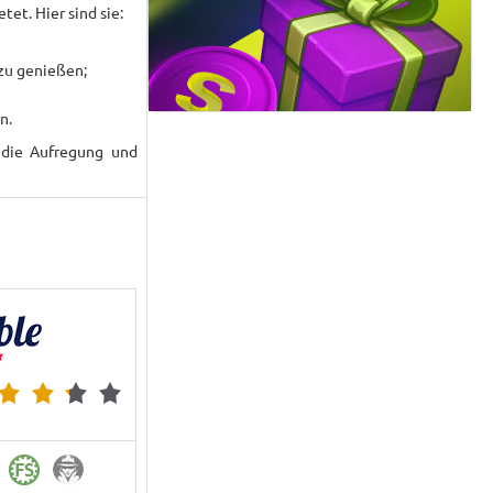
tet. Hier sind sie:
zu genießen;
n.
 die Aufregung und