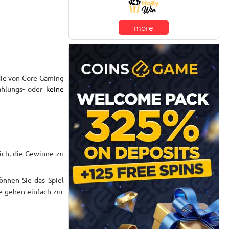
Hollywin Casino
more
die von Core Gaming
zahlungs- oder
keine
lich, die Gewinne zu
önnen Sie das Spiel
e gehen einfach zur