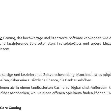
no
-Gaming, das hochwertige und lizenzierte Software verwendet, wie 
 und faszinierende Spielautomaten, Freispiele-Slots und andere Ein
ieten:
e großartige und faszinierende Zeitverschwendung. Manchmal ist es mög
halten, daher eine zusätzliche Chance, die Bank zu erhöhen.
onen als in einem landbasierten Casino verfügbar sind. Außerdem k
 darüber nachdenken, wo Sie einen offenen Spielraum finden können. Si
n Core Gaming