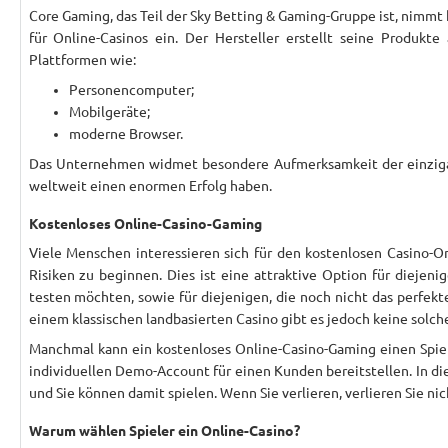
Core Gaming, das Teil der Sky Betting & Gaming-Gruppe ist, nimmt
für Online-Casinos ein. Der Hersteller erstellt seine Produk
Plattformen wie:
Personencomputer;
Mobilgeräte;
moderne Browser.
Das Unternehmen widmet besondere Aufmerksamkeit der einzigart
weltweit einen enormen Erfolg haben.
Kostenloses Online-Casino-Gaming
Viele Menschen interessieren sich für den kostenlosen Casino-On
Risiken zu beginnen. Dies ist eine attraktive Option für diejen
testen möchten, sowie für diejenigen, die noch nicht das perfekte
einem klassischen landbasierten Casino gibt es jedoch keine solche
Manchmal kann ein kostenloses Online-Casino-Gaming einen Spiele
individuellen Demo-Account für einen Kunden bereitstellen. In die
und Sie können damit spielen. Wenn Sie verlieren, verlieren Sie n
Warum wählen Spieler ein Online-Casino?