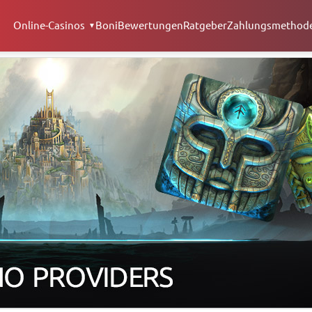
Online-Casinos
Boni
Bewertungen
Ratgeber
Zahlungsmethod
▼