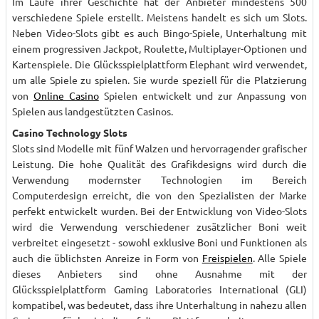
Im Laufe ihrer Geschichte hat der Anbieter mindestens 500
verschiedene Spiele erstellt. Meistens handelt es sich um Slots.
Neben Video-Slots gibt es auch Bingo-Spiele, Unterhaltung mit
einem progressiven Jackpot, Roulette, Multiplayer-Optionen und
Kartenspiele. Die Glücksspielplattform Elephant wird verwendet,
um alle Spiele zu spielen. Sie wurde speziell für die Platzierung
von
Online Casino
Spielen entwickelt und zur Anpassung von
Spielen aus landgestützten Casinos.
Casino Technology Slots
Slots sind Modelle mit fünf Walzen und hervorragender grafischer
Leistung. Die hohe Qualität des Grafikdesigns wird durch die
Verwendung modernster Technologien im Bereich
Computerdesign erreicht, die von den Spezialisten der Marke
perfekt entwickelt wurden. Bei der Entwicklung von Video-Slots
wird die Verwendung verschiedener zusätzlicher Boni weit
verbreitet eingesetzt - sowohl exklusive Boni und Funktionen als
auch die üblichsten Anreize in Form von
Freispielen
. Alle Spiele
dieses Anbieters sind ohne Ausnahme mit der
Glücksspielplattform Gaming Laboratories International (GLI)
kompatibel, was bedeutet, dass ihre Unterhaltung in nahezu allen