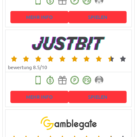
MEHR INFO
SPIELEN
bewertung 8.5/10
MEHR INFO
SPIELEN