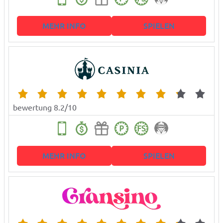
MEHR INFO
SPIELEN
bewertung 8.2/10
MEHR INFO
SPIELEN