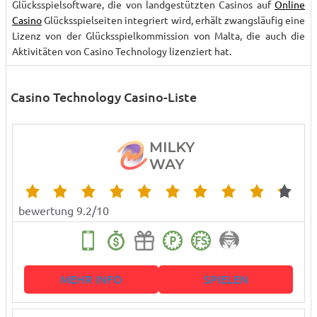
Glücksspielsoftware, die von landgestützten Casinos auf
Online
Casino
Glücksspielseiten integriert wird, erhält zwangsläufig eine
Lizenz von der Glücksspielkommission von Malta, die auch die
Aktivitäten von Casino Technology lizenziert hat.
Casino Technology Casino-Liste
bewertung 9.2/10
MEHR INFO
SPIELEN