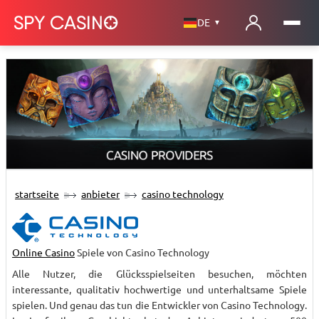
DE
▼
startseite
anbieter
casino technology
Online Casino
Spiele von Casino Technology
Alle Nutzer, die Glücksspielseiten besuchen, möchten
interessante, qualitativ hochwertige und unterhaltsame Spiele
spielen. Und genau das tun die Entwickler von Casino Technology.