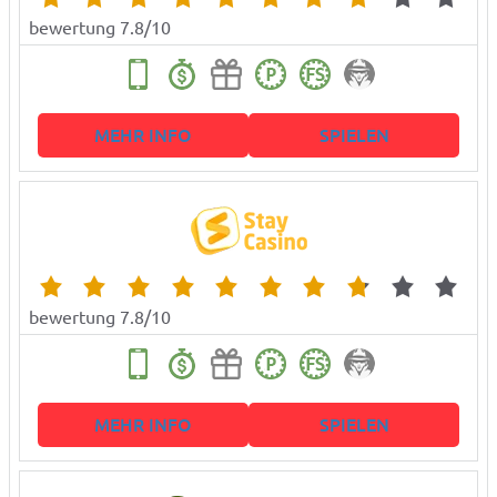
bewertung 7.8/10
MEHR INFO
SPIELEN
bewertung 7.8/10
MEHR INFO
SPIELEN