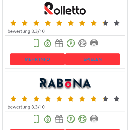
bewertung 8.3/10
MEHR INFO
SPIELEN
bewertung 8.3/10