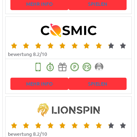
MEHR INFO
SPIELEN
bewertung 8.2/10
MEHR INFO
SPIELEN
bewertung 8.2/10