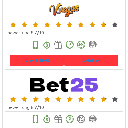
bewertung 8.7/10
MEHR INFO
SPIELEN
bewertung 8.7/10