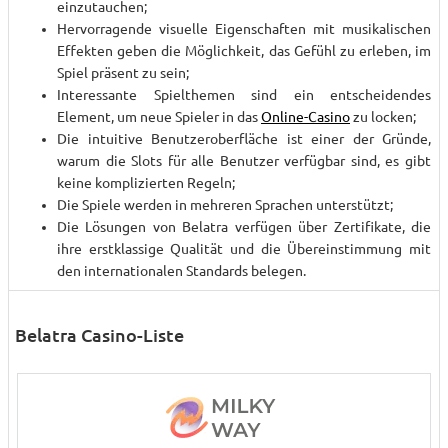
einzutauchen;
Hervorragende visuelle Eigenschaften mit musikalischen
Effekten geben die Möglichkeit, das Gefühl zu erleben, im
Spiel präsent zu sein;
Interessante Spielthemen sind ein entscheidendes
Element, um neue Spieler in das
Online-Casino
zu locken;
Die intuitive Benutzeroberfläche ist einer der Gründe,
warum die Slots für alle Benutzer verfügbar sind, es gibt
keine komplizierten Regeln;
Die Spiele werden in mehreren Sprachen unterstützt;
Die Lösungen von Belatra verfügen über Zertifikate, die
ihre erstklassige Qualität und die Übereinstimmung mit
den internationalen Standards belegen.
Belatra Casino-Liste