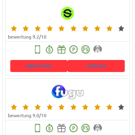
bewertung 9.2/10
MEHR INFO
SPIELEN
bewertung 9.0/10