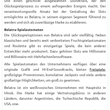
und einen geschickt ausgewählten Soundtrack, der den
Glücksspielprozess zu einem aufregenden Ereignis macht. Der
verantwortungsvolle Ansatz bei der Gestaltung der Slots
ermöglichte es Belatra, in seinem eigenen Segment führend zu
werden und sich als zuverlässige Marke zu etablieren.
Belatra-Spielautomaten
Die Glücksspieloptionen von Belatra sind sehr vielfältig. Neben
klassischen und bereits weit verbreiteten Fruchtspielautomaten
und Roulette gibt es einzigartige Spiele, die kein anderer
Entwickler mehr produziert. Dazu gehören Slots wie Millionaire
und Billionaire mit Mehrfachzeilensoftware.
Alle Spielautomaten des Unternehmens verfügen über eine
originale Grafik und Hi-End-Soundtracks, bieten
Freispiele
,
großzügige Promotionen, kumulative Jackpots und viele andere
großartige Möglichkeiten, um groß zu gewinnen.
Belatra ist ein weißrussisches Unternehmen mit Hauptsitz in
Minsk. Die Marke hat einige Vertretungsbüros in anderen
Ländern, darunter Argentinien, die Tschechische Republik, die
USA, usw.