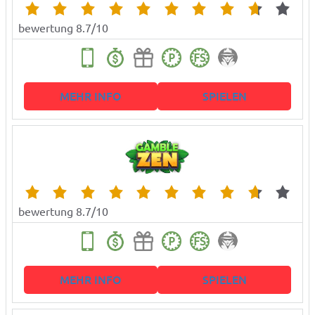
bewertung 8.7/10
MEHR INFO
SPIELEN
bewertung 8.7/10
MEHR INFO
SPIELEN