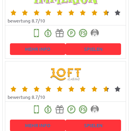
bewertung 8.7/10
MEHR INFO
SPIELEN
bewertung 8.7/10
MEHR INFO
SPIELEN