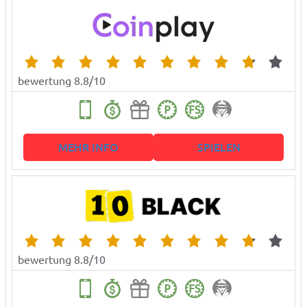
bewertung 8.8/10
MEHR INFO
SPIELEN
bewertung 8.8/10