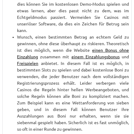
dies können Sie im kostenlosen Demo-Modus spielen und
etwas lernen, aber dies passt nicht zu dem, was im
Echtgeldmodus passiert. Vermeiden Sie Casinos mit
unseriöser Software, da dies ein Zeichen für Betrug sein
kann.
Wunsch, einen bestimmten Betrag an echtem Geld zu
gewinnen, ohne diese überhaupt zu riskieren. Theoretisch
ist dies möglich, wenn die Website
einen Bonus ohne
Einzahlung
zusammen mit
einem Einzahlungsbonus
und
Freispielen
anbietet. In diesem Fall ist es möglich, in
bestimmten Slots zu spielen und dabei kostenlose Boni zu
verwenden, die jeder Benutzer nach dem vollständigen
Registrierungsprozess erhält. Leider verbergen viele
Casinos die Regeln hinter hellen Werbeangeboten, und
solche Regeln können alle Boni zu kompliziert machen.
Zum Beispiel kann es eine Wettanforderung von sieben
geben, und in diesem Fall können Benutzer ihre
Auszahlungen aus Boni nur erhalten, wenn sie sie
siebenmal gespielt haben. Sicherlich ist es fast unmöglich,
so oft in einer Runde zu gewinnen.