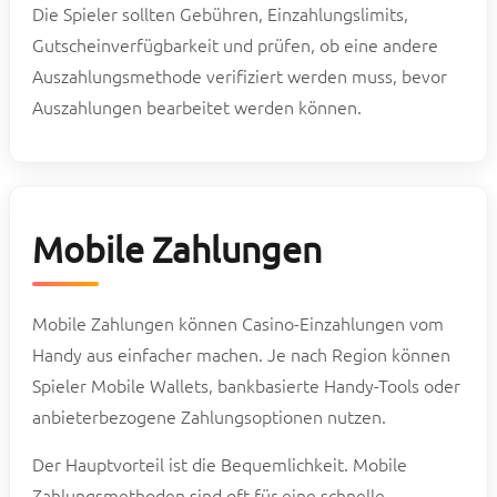
Die Spieler sollten Gebühren, Einzahlungslimits,
Gutscheinverfügbarkeit und prüfen, ob eine andere
Auszahlungsmethode verifiziert werden muss, bevor
Auszahlungen bearbeitet werden können.
Mobile Zahlungen
Mobile Zahlungen können Casino-Einzahlungen vom
Handy aus einfacher machen. Je nach Region können
Spieler Mobile Wallets, bankbasierte Handy-Tools oder
anbieterbezogene Zahlungsoptionen nutzen.
Der Hauptvorteil ist die Bequemlichkeit. Mobile
Zahlungsmethoden sind oft für eine schnelle