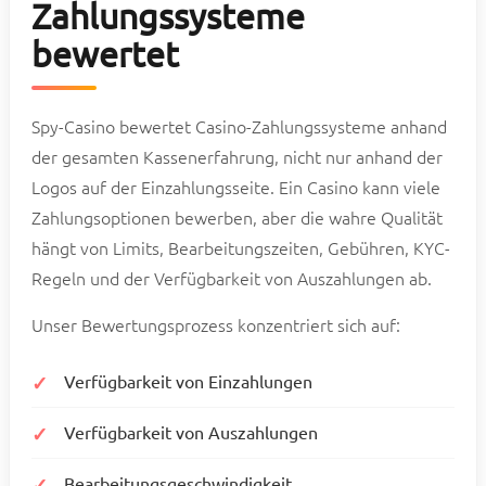
Zahlungssysteme
bewertet
Spy-Casino bewertet Casino-Zahlungssysteme anhand
der gesamten Kassenerfahrung, nicht nur anhand der
Logos auf der Einzahlungsseite. Ein Casino kann viele
Zahlungsoptionen bewerben, aber die wahre Qualität
hängt von Limits, Bearbeitungszeiten, Gebühren, KYC-
Regeln und der Verfügbarkeit von Auszahlungen ab.
Unser Bewertungsprozess konzentriert sich auf:
Verfügbarkeit von Einzahlungen
Verfügbarkeit von Auszahlungen
Bearbeitungsgeschwindigkeit