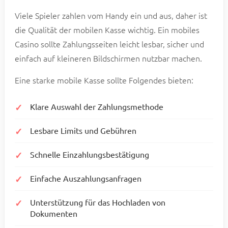
Viele Spieler zahlen vom Handy ein und aus, daher ist
die Qualität der mobilen Kasse wichtig. Ein mobiles
Casino sollte Zahlungsseiten leicht lesbar, sicher und
einfach auf kleineren Bildschirmen nutzbar machen.
Eine starke mobile Kasse sollte Folgendes bieten:
Klare Auswahl der Zahlungsmethode
Lesbare Limits und Gebühren
Schnelle Einzahlungsbestätigung
Einfache Auszahlungsanfragen
Unterstützung für das Hochladen von
Dokumenten