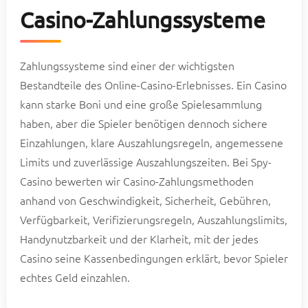
Casino-Zahlungssysteme
Zahlungssysteme sind einer der wichtigsten
Bestandteile des Online-Casino-Erlebnisses. Ein Casino
kann starke Boni und eine große Spielesammlung
haben, aber die Spieler benötigen dennoch sichere
Einzahlungen, klare Auszahlungsregeln, angemessene
Limits und zuverlässige Auszahlungszeiten. Bei Spy-
Casino bewerten wir Casino-Zahlungsmethoden
anhand von Geschwindigkeit, Sicherheit, Gebühren,
Verfügbarkeit, Verifizierungsregeln, Auszahlungslimits,
Handynutzbarkeit und der Klarheit, mit der jedes
Casino seine Kassenbedingungen erklärt, bevor Spieler
echtes Geld einzahlen.