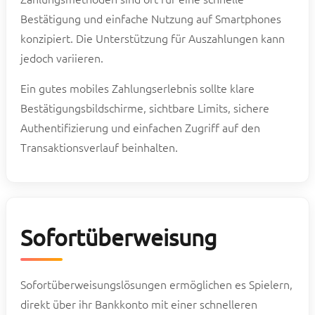
Bestätigung und einfache Nutzung auf Smartphones
konzipiert. Die Unterstützung für Auszahlungen kann
jedoch variieren.
Ein gutes mobiles Zahlungserlebnis sollte klare
Bestätigungsbildschirme, sichtbare Limits, sichere
Authentifizierung und einfachen Zugriff auf den
Transaktionsverlauf beinhalten.
Sofortüberweisung
Sofortüberweisungslösungen ermöglichen es Spielern,
direkt über ihr Bankkonto mit einer schnelleren