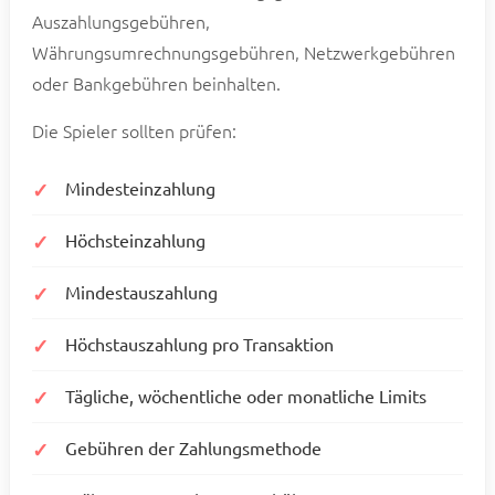
Auszahlungsgebühren,
Währungsumrechnungsgebühren, Netzwerkgebühren
oder Bankgebühren beinhalten.
Die Spieler sollten prüfen:
Mindesteinzahlung
Höchsteinzahlung
Mindestauszahlung
Höchstauszahlung pro Transaktion
Tägliche, wöchentliche oder monatliche Limits
Gebühren der Zahlungsmethode