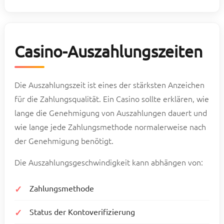
Casino-Auszahlungszeiten
Die Auszahlungszeit ist eines der stärksten Anzeichen
für die Zahlungsqualität. Ein Casino sollte erklären, wie
lange die Genehmigung von Auszahlungen dauert und
wie lange jede Zahlungsmethode normalerweise nach
der Genehmigung benötigt.
Die Auszahlungsgeschwindigkeit kann abhängen von:
Zahlungsmethode
Status der Kontoverifizierung