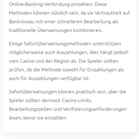
Online-Banking-Verbindung einzahlen. Diese
Methoden können nützlich sein, da sie Vertrautheit auf
Bankniveau mit einer schnelleren Bearbeitung als
traditionelle Überweisungen kombinieren.
Einige Sofortüberweisungsmethoden unterstützen
möglicherweise auch Auszahlungen, dies hängt jedoch
vom Casino und der Region ab. Die Spieler sollten
prüfen, ob die Methode sowohl für Einzahlungen als
auch für Auszahlungen verfügbar ist.
Sofortüberweisungen können praktisch sein, aber die
Spieler sollten dennoch Casino-Limits,
Bearbeitungszeiten und Verifizierungsanforderungen
lesen, bevor sie einzahlen.