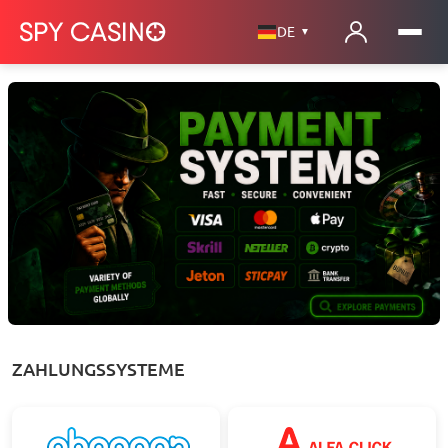
DE
▼
ZAHLUNGSSYSTEME