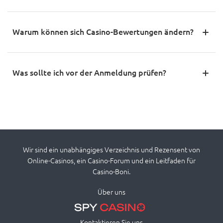
und Transparenz prüft.
Nicht immer. Eine hohe Bewertung ist nützlich, aber Spieler
sollten auch prüfen, ob das Casino zu ihrem Land, ihrer
Warum können sich Casino-Bewertungen ändern?
bevorzugten Zahlungsmethode, ihren Lieblingsspielen und
ihren Bonus-Erwartungen passt.
Casino-Bewertungen können sich ändern, wenn sich Boni,
Zahlungsregeln, Auszahlungsgeschwindigkeit,
Was sollte ich vor der Anmeldung prüfen?
Spielebibliotheken, Lizenzdetails, Supportqualität oder
Beschwerdemuster der Spieler ändern.
Prüfen Sie die Casino-Lizenz, Bonusbedingungen, Umsatzregeln,
Zahlungsmethoden, Auszahlungslimits, den
Verifizierungsprozess, Spielanbieter, mobile Leistung und Tools
für verantwortungsbewusstes Spielen.
Wir sind ein unabhängiges Verzeichnis und Rezensent von
Online-Casinos, ein Casino-Forum und ein Leitfaden für
Casino-Boni.
Über uns
Kontaktieren Sie uns