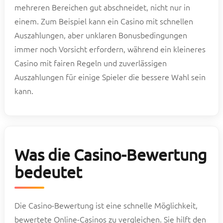
mehreren Bereichen gut abschneidet, nicht nur in
einem. Zum Beispiel kann ein Casino mit schnellen
Auszahlungen, aber unklaren Bonusbedingungen
immer noch Vorsicht erfordern, während ein kleineres
Casino mit fairen Regeln und zuverlässigen
Auszahlungen für einige Spieler die bessere Wahl sein
kann.
Was die Casino-Bewertung
bedeutet
Die Casino-Bewertung ist eine schnelle Möglichkeit,
bewertete Online-Casinos zu vergleichen. Sie hilft den