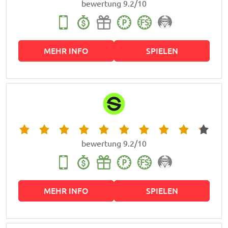
bewertung 9.2/10
MEHR INFO
SPIELEN
bewertung 9.2/10
MEHR INFO
SPIELEN