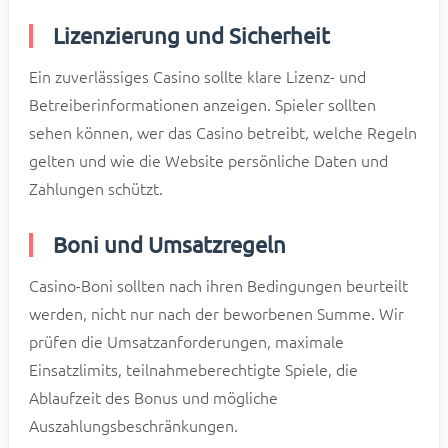
Lizenzierung und Sicherheit
Ein zuverlässiges Casino sollte klare Lizenz- und
Betreiberinformationen anzeigen. Spieler sollten
sehen können, wer das Casino betreibt, welche Regeln
gelten und wie die Website persönliche Daten und
Zahlungen schützt.
Boni und Umsatzregeln
Casino-Boni sollten nach ihren Bedingungen beurteilt
werden, nicht nur nach der beworbenen Summe. Wir
prüfen die Umsatzanforderungen, maximale
Einsatzlimits, teilnahmeberechtigte Spiele, die
Ablaufzeit des Bonus und mögliche
Auszahlungsbeschränkungen.