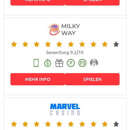
bewertung 9.2/10
MEHR INFO
SPIELEN