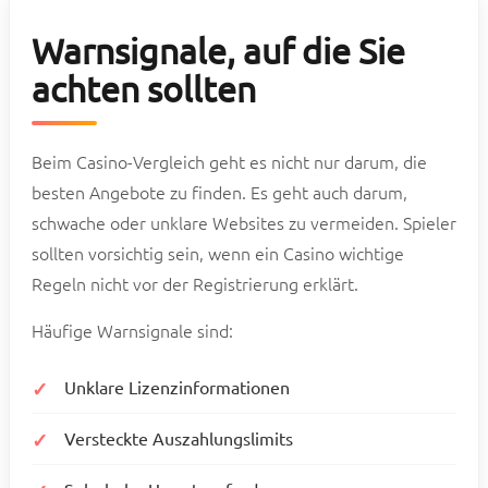
Warnsignale, auf die Sie
achten sollten
Beim Casino-Vergleich geht es nicht nur darum, die
besten Angebote zu finden. Es geht auch darum,
schwache oder unklare Websites zu vermeiden. Spieler
sollten vorsichtig sein, wenn ein Casino wichtige
Regeln nicht vor der Registrierung erklärt.
Häufige Warnsignale sind:
Unklare Lizenzinformationen
Versteckte Auszahlungslimits