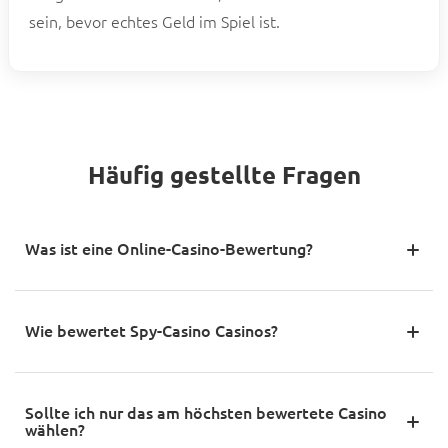
sein, bevor echtes Geld im Spiel ist.
Häufig gestellte Fragen
Was ist eine Online-Casino-Bewertung?
Eine Online-Casino-Bewertung ist eine Punktzahl, die die
Gesamtqualität eines Casinos auf der Grundlage von Sicherheit,
Wie bewertet Spy-Casino Casinos?
Boni, Zahlungen, Spielen, mobilem Erlebnis, Support und Tools
für verantwortungsbewusstes Spielen zusammenfasst.
Spy-Casino bewertet Casinos, indem es praktische Faktoren wie
Lizenzierung, Zahlungszuverlässigkeit, Bonusbedingungen,
Sollte ich nur das am höchsten bewertete Casino
Spielauswahl, mobile Benutzerfreundlichkeit, Kundensupport
wählen?