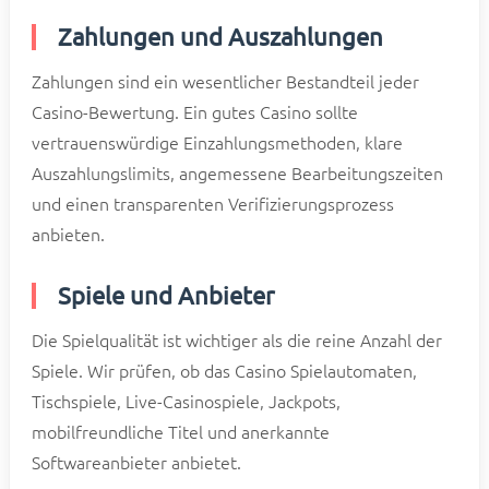
Zahlungen und Auszahlungen
Zahlungen sind ein wesentlicher Bestandteil jeder
Casino-Bewertung. Ein gutes Casino sollte
vertrauenswürdige Einzahlungsmethoden, klare
Auszahlungslimits, angemessene Bearbeitungszeiten
und einen transparenten Verifizierungsprozess
anbieten.
Spiele und Anbieter
Die Spielqualität ist wichtiger als die reine Anzahl der
Spiele. Wir prüfen, ob das Casino Spielautomaten,
Tischspiele, Live-Casinospiele, Jackpots,
mobilfreundliche Titel und anerkannte
Softwareanbieter anbietet.