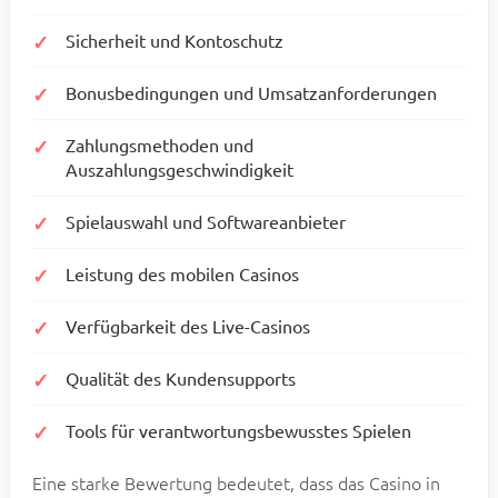
Sicherheit und Kontoschutz
Bonusbedingungen und Umsatzanforderungen
Zahlungsmethoden und
Auszahlungsgeschwindigkeit
Spielauswahl und Softwareanbieter
Leistung des mobilen Casinos
Verfügbarkeit des Live-Casinos
Qualität des Kundensupports
Tools für verantwortungsbewusstes Spielen
Eine starke Bewertung bedeutet, dass das Casino in