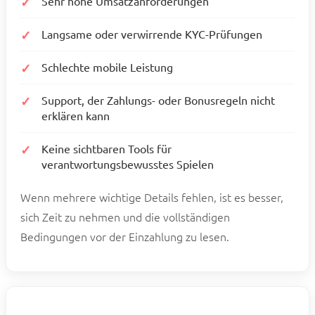
Sehr hohe Umsatzanforderungen
Langsame oder verwirrende KYC-Prüfungen
Schlechte mobile Leistung
Support, der Zahlungs- oder Bonusregeln nicht
erklären kann
Keine sichtbaren Tools für
verantwortungsbewusstes Spielen
Wenn mehrere wichtige Details fehlen, ist es besser,
sich Zeit zu nehmen und die vollständigen
Bedingungen vor der Einzahlung zu lesen.