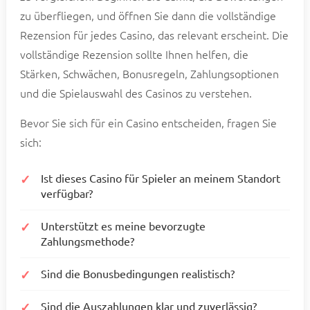
zu überfliegen, und öffnen Sie dann die vollständige
Rezension für jedes Casino, das relevant erscheint. Die
vollständige Rezension sollte Ihnen helfen, die
Stärken, Schwächen, Bonusregeln, Zahlungsoptionen
und die Spielauswahl des Casinos zu verstehen.
Bevor Sie sich für ein Casino entscheiden, fragen Sie
sich:
Ist dieses Casino für Spieler an meinem Standort
verfügbar?
Unterstützt es meine bevorzugte
Zahlungsmethode?
Sind die Bonusbedingungen realistisch?
Sind die Auszahlungen klar und zuverlässig?