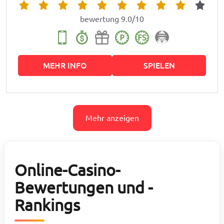
bewertung 9.0/10
MEHR INFO
SPIELEN
Mehr anzeigen
Online-Casino-
Bewertungen und -
Rankings