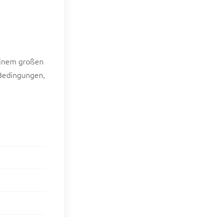
 einem großen
 Bedingungen,