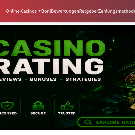
Online-Casinos
Boni
Bewertungen
Ratgeber
Zahlungsmethod
▼