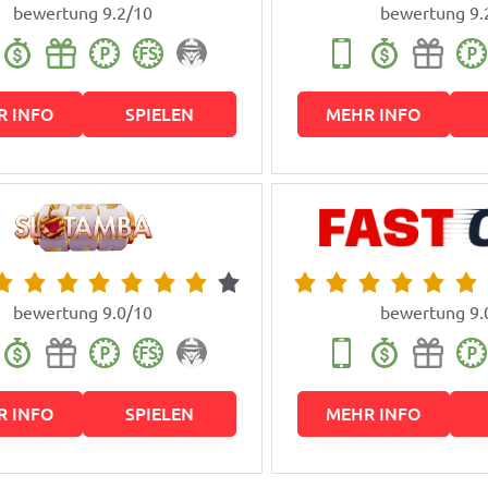
bewertung 9.2/10
bewertung 9.
R INFO
SPIELEN
MEHR INFO
bewertung 9.0/10
bewertung 9.
R INFO
SPIELEN
MEHR INFO