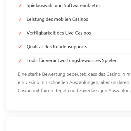
Spielauswahl und Softwareanbieter
Leistung des mobilen Casinos
Verfügbarkeit des Live-Casinos
Qualität des Kundensupports
Tools für verantwortungsbewusstes Spielen
Eine starke Bewertung bedeutet, dass das Casino in m
ein Casino mit schnellen Auszahlungen, aber unklare
Casino mit fairen Regeln und zuverlässigen Auszahlung