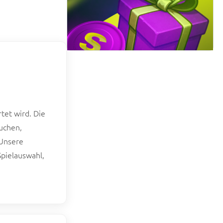
tet wird. Die
uchen,
 Unsere
Spielauswahl,