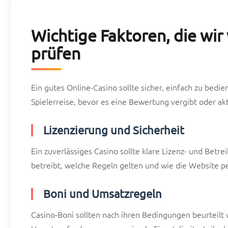
Wichtige Faktoren, die wir
prüfen
Ein gutes Online-Casino sollte sicher, einfach zu bedie
Spielerreise, bevor es eine Bewertung vergibt oder aktu
Lizenzierung und Sicherheit
Ein zuverlässiges Casino sollte klare Lizenz- und Betr
betreibt, welche Regeln gelten und wie die Website p
Boni und Umsatzregeln
Casino-Boni sollten nach ihren Bedingungen beurteil