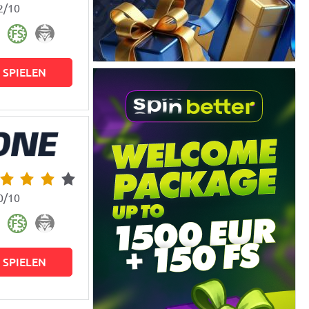
2/10
SPIELEN
0/10
SPIELEN