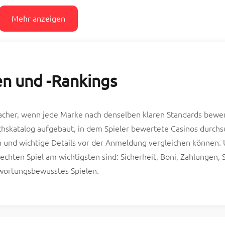
Mehr anzeigen
n und -Rankings
facher, wenn jede Marke nach denselben klaren Standards bewer
ichskatalog aufgebaut, in dem Spieler bewertete Casinos durchs
 und wichtige Details vor der Anmeldung vergleichen können.
chten Spiel am wichtigsten sind: Sicherheit, Boni, Zahlungen, 
twortungsbewusstes Spielen.