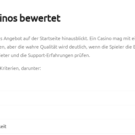
inos bewertet
s Angebot auf der Startseite hinausblickt. Ein Casino mag mit
 aber die wahre Qualität wird deutlich, wenn die Spieler die
ieter und die Support-Erfahrungen prüfen.
riterien, darunter:
eit