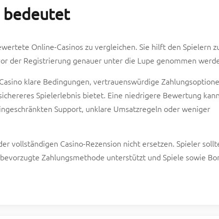
 bedeutet
wertete Online-Casinos zu vergleichen. Sie hilft den Spielern z
or der Registrierung genauer unter die Lupe genommen werden
 Casino klare Bedingungen, vertrauenswürdige Zahlungsoptione
sichereres Spielerlebnis bietet. Eine niedrigere Bewertung kann
ingeschränkten Support, unklare Umsatzregeln oder weniger
der vollständigen Casino-Rezension nicht ersetzen. Spieler sol
re bevorzugte Zahlungsmethode unterstützt und Spiele sowie Bon