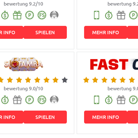
bewertung 9.2/10
bewertung 9.
R INFO
SPIELEN
MEHR INFO
bewertung 9.0/10
bewertung 9.
R INFO
SPIELEN
MEHR INFO