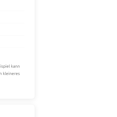
ispiel kann
n kleineres