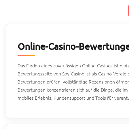
Online-Casino-Bewertunge
Das Finden eines zuverlässigen Online-Casinos ist ein
Bewertungsseite von Spy-Casino ist als Casino-Vergle
Bewertungen prüfen, vollständige Rezensionen öffnen
Bewertungen konzentrieren sich auf die Dinge, die im e
mobiles Erlebnis, Kundensupport und Tools für veran