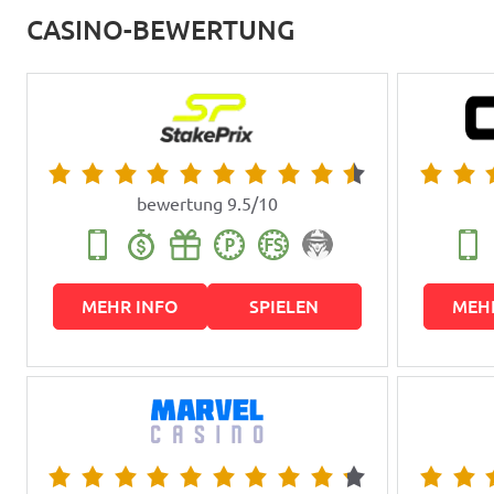
CASINO-BEWERTUNG
bewertung 9.5/10
MEHR INFO
SPIELEN
MEH