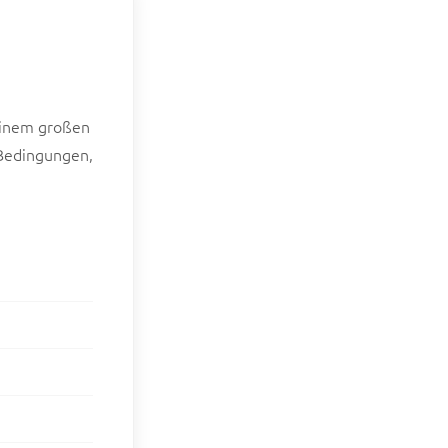
 einem großen
 Bedingungen,