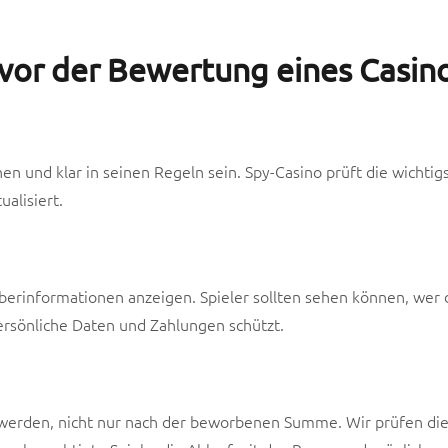
 vor der Bewertung eines Casin
nen und klar in seinen Regeln sein. Spy-Casino prüft die wichtig
alisiert.
eiberinformationen anzeigen. Spieler sollten sehen können, wer 
ersönliche Daten und Zahlungen schützt.
t werden, nicht nur nach der beworbenen Summe. Wir prüfen di