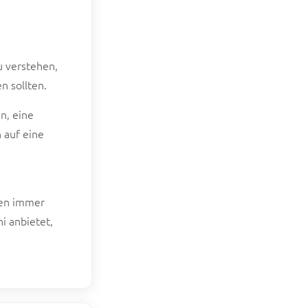
u verstehen,
 sollten.
n, eine
 auf eine
lten immer
i anbietet,