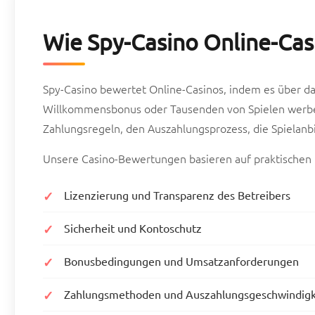
Wie Spy-Casino Online-Cas
Spy-Casino bewertet Online-Casinos, indem es über da
Willkommensbonus oder Tausenden von Spielen werben,
Zahlungsregeln, den Auszahlungsprozess, die Spielanb
Unsere Casino-Bewertungen basieren auf praktischen K
Lizenzierung und Transparenz des Betreibers
Sicherheit und Kontoschutz
Bonusbedingungen und Umsatzanforderungen
Zahlungsmethoden und Auszahlungsgeschwindigk