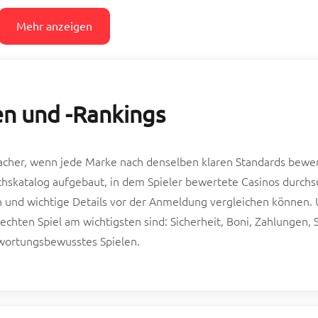
Mehr anzeigen
n und -Rankings
facher, wenn jede Marke nach denselben klaren Standards bewer
ichskatalog aufgebaut, in dem Spieler bewertete Casinos durchs
 und wichtige Details vor der Anmeldung vergleichen können.
chten Spiel am wichtigsten sind: Sicherheit, Boni, Zahlungen, 
twortungsbewusstes Spielen.