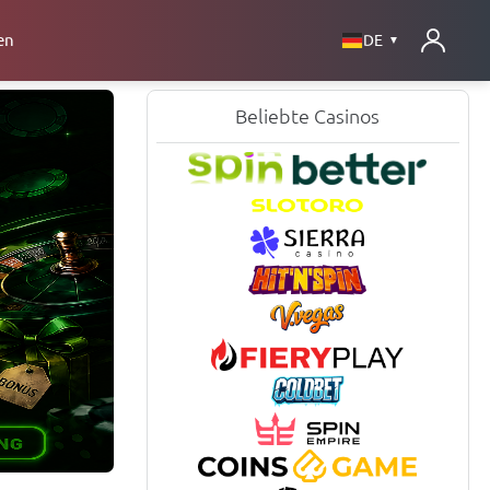
en
DE
▼
Beliebte Casinos
SpinBetter Casino
Slotoro Casino
Sierra Casino
HitnSpin Casino
V.vegas Casino
FieryPlay Casino
Coldbet Casino
SpinEmpire Casino
Coins Game Casino