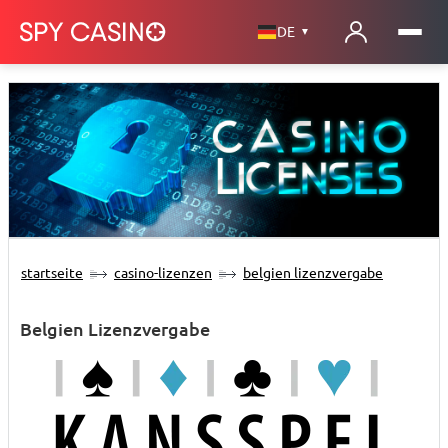
DE
▼
startseite
casino-lizenzen
belgien lizenzvergabe
Belgien Lizenzvergabe