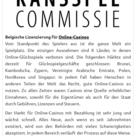
Belgische Lizenzierung für
Online-Casinos
Vom Standpunkt des Spielers aus ist die ganze Welt ein
Spielplatz. Die einzigen Ausnahmen sind 8 Länder, in denen
Online-Glücksspiele verboten sind. Die folgenden Märkte sind
derzeit für Glücksspielgeschäfte geschlossen: Brunei,
Kambodscha, Zypern, Vereinigte Arabische Emirate, Polen,
Nordkorea und Singapur. In jedem Fall haben Menschen in
anderen Teilen der Welt das Recht, gute Online-Casinos zu
nutzen. Zu allen Zeiten waren Casinos eine Quelle erheblicher
Einnahmen, sowohl für die Eigentümer als auch für den Staat
durch Gebühren, Lizenzen und Steuern.
Der Markt für Online-Casinos mit Bezahlung ist sehr jung und
wächst schnell. Alles Neue, auch wenn es seit Jahrzehnten
existiert, wird von den Behörden mit vielen Schwierigkeiten
akzeptiert. In jedem Bereich verläuft der Prozess auf diese Weise.