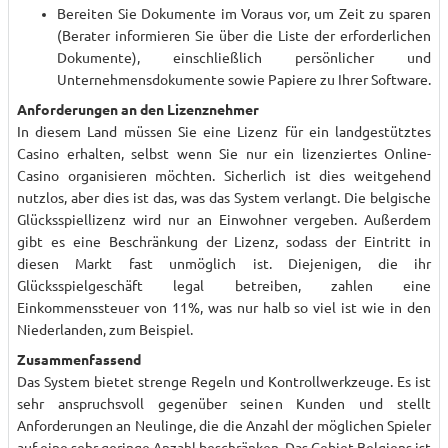
Bereiten Sie Dokumente im Voraus vor, um Zeit zu sparen
(Berater informieren Sie über die Liste der erforderlichen
Dokumente), einschließlich persönlicher und
Unternehmensdokumente sowie Papiere zu Ihrer Software.
Anforderungen an den Lizenznehmer
In diesem Land müssen Sie eine Lizenz für ein landgestütztes
Casino erhalten, selbst wenn Sie nur ein lizenziertes Online-
Casino organisieren möchten. Sicherlich ist dies weitgehend
nutzlos, aber dies ist das, was das System verlangt. Die belgische
Glücksspiellizenz wird nur an Einwohner vergeben. Außerdem
gibt es eine Beschränkung der Lizenz, sodass der Eintritt in
diesen Markt fast unmöglich ist. Diejenigen, die ihr
Glücksspielgeschäft legal betreiben, zahlen eine
Einkommenssteuer von 11%, was nur halb so viel ist wie in den
Niederlanden, zum Beispiel.
Zusammenfassend
Das System bietet strenge Regeln und Kontrollwerkzeuge. Es ist
sehr anspruchsvoll gegenüber seinen Kunden und stellt
Anforderungen an Neulinge, die die Anzahl der möglichen Spieler
auf eine sehr geringe Anzahl beschränken. Das Gebiet Belgiens ist