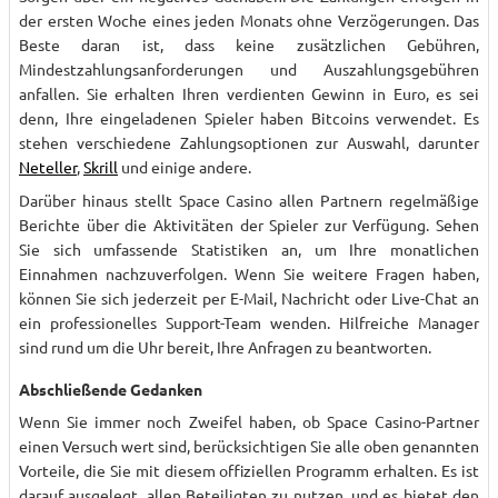
der ersten Woche eines jeden Monats ohne Verzögerungen. Das
Beste daran ist, dass keine zusätzlichen Gebühren,
Mindestzahlungsanforderungen und Auszahlungsgebühren
anfallen. Sie erhalten Ihren verdienten Gewinn in Euro, es sei
denn, Ihre eingeladenen Spieler haben Bitcoins verwendet. Es
stehen verschiedene Zahlungsoptionen zur Auswahl, darunter
Neteller
,
Skrill
und einige andere.
Darüber hinaus stellt Space Casino allen Partnern regelmäßige
Berichte über die Aktivitäten der Spieler zur Verfügung. Sehen
Sie sich umfassende Statistiken an, um Ihre monatlichen
Einnahmen nachzuverfolgen. Wenn Sie weitere Fragen haben,
können Sie sich jederzeit per E-Mail, Nachricht oder Live-Chat an
ein professionelles Support-Team wenden. Hilfreiche Manager
sind rund um die Uhr bereit, Ihre Anfragen zu beantworten.
Abschließende Gedanken
Wenn Sie immer noch Zweifel haben, ob Space Casino-Partner
einen Versuch wert sind, berücksichtigen Sie alle oben genannten
Vorteile, die Sie mit diesem offiziellen Programm erhalten. Es ist
darauf ausgelegt, allen Beteiligten zu nutzen, und es bietet den