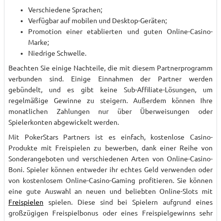
Verschiedene Sprachen;
Verfügbar auf mobilen und Desktop-Geräten;
Promotion einer etablierten und guten Online-Casino-
Marke;
Niedrige Schwelle.
Beachten Sie einige Nachteile, die mit diesem Partnerprogramm
verbunden sind. Einige Einnahmen der Partner werden
gebündelt, und es gibt keine Sub-Affiliate-Lösungen, um
regelmäßige Gewinne zu steigern. Außerdem können Ihre
monatlichen Zahlungen nur über Überweisungen oder
Spielerkonten abgewickelt werden.
Mit PokerStars Partners ist es einfach, kostenlose Casino-
Produkte mit Freispielen zu bewerben, dank einer Reihe von
Sonderangeboten und verschiedenen Arten von Online-Casino-
Boni. Spieler können entweder ihr echtes Geld verwenden oder
von kostenlosem Online-Casino-Gaming profitieren. Sie können
eine gute Auswahl an neuen und beliebten Online-Slots mit
Freispielen
spielen. Diese sind bei Spielern aufgrund eines
großzügigen Freispielbonus oder eines Freispielgewinns sehr