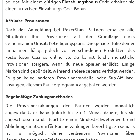
beliebt. Mit einem gültigen
Einzahlungsbonus
-Code erhalten sie
einen lukrativen Einzahlungs-Cash-Bonus.
Affiliate-Provisionen
Nach der Anmeldung bei PokerStars Partners erhalten alle
Mitglieder ihre Provisionen auf der Grundlage eines
gemeinsamen Umsatzbeteiligungsplans. Die genaue Höhe deiner
Einnahmen hängt jedoch von verschiedenen Produkten des
kostenlosen Casinos online ab. Du kannst leicht monatliche
Provisionen steigern, wenn du neue Spieler einlädst. Einige
Marken sind gebündelt, während andere separat verfolgt werden.
Es gibt keine anderen Provisionsmodelle oder Sub-Affiliate-
Lösungen, die vom Partnerprogramm angeboten werden.
Regelmäßige Zahlungsmethoden
Die Provisionszahlungen der Partner werden monatlich
abgewickelt, es kann jedoch bis zu 1 Monat dauern, bis sie
abgeschlossen sind. Beachte einen Mindestschwellenwert und
Abhebungslimits, um für Partnerzahlungen berechtigt zu sein. Es
ist nur möglich, deine verdienten Provisionen über