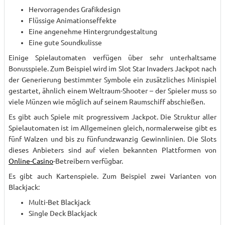
Hervorragendes Grafikdesign
Flüssige Animationseffekte
Eine angenehme Hintergrundgestaltung
Eine gute Soundkulisse
Einige Spielautomaten verfügen über sehr unterhaltsame
Bonusspiele. Zum Beispiel wird im Slot Star Invaders Jackpot nach
der Generierung bestimmter Symbole ein zusätzliches Minispiel
gestartet, ähnlich einem Weltraum-Shooter – der Spieler muss so
viele Münzen wie möglich auf seinem Raumschiff abschießen.
Es gibt auch Spiele mit progressivem Jackpot. Die Struktur aller
Spielautomaten ist im Allgemeinen gleich, normalerweise gibt es
fünf Walzen und bis zu fünfundzwanzig Gewinnlinien. Die Slots
dieses Anbieters sind auf vielen bekannten Plattformen von
Online-Casino
-Betreibern verfügbar.
Es gibt auch Kartenspiele. Zum Beispiel zwei Varianten von
Blackjack:
Multi-Bet Blackjack
Single Deck Blackjack