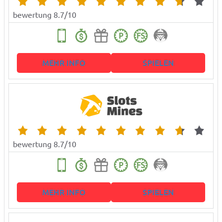
bewertung 8.7/10
MEHR INFO
SPIELEN
bewertung 8.7/10
MEHR INFO
SPIELEN