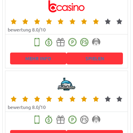
bewertung 8.0/10
MEHR INFO
SPIELEN
bewertung 8.0/10