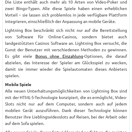
Die Liste enthält auch mehr als 10 Arten von Video-Poker und
zwei Bingo-Typen. Alle diese Spiele haben einen erheblichen
Vorteil – sie lassen sich problemlos in jede verfügbare Plattform
integrieren, einschließlich der Anpassung an mobile Geräte.
Lightning Box beschränkt sich nicht nur auf die Bereitstellung
von Software für Online-Casinos, sondern bietet auch
landgestützten Casinos Software an. Lightning Box versucht, die
Gunst der Benutzer mit verschiedenen Methoden zu gewinnen.
Es gibt viele
Bonus ohne Einzahlung
-Optionen, die darauf
abzielen, das Interesse der Spieler am Glücksspiel zu wecken,
damit sie immer wieder die Spielautomaten dieses Anbieters
spielen.
Mobile Spiele
Alle neuen Unterhaltungsmöglichkeiten von Lightning Box sind
mit der HTML-5-Technologie konzipiert, die es ermöglicht, Video-
Slots nicht nur auf dem Computer, sondern auch auf jedem
mobilen Gerät auszuführen. Dank dieser Technologie können
Benutzer ihre Lieblingsvideoslots auf Reisen, bei der Arbeit oder
auf dem Sofa spielen.