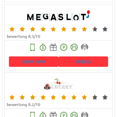
bewertung 8.3/10
MEHR INFO
SPIELEN
bewertung 8.2/10