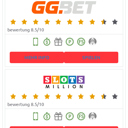
bewertung 8.5/10
MEHR INFO
SPIELEN
bewertung 8.5/10