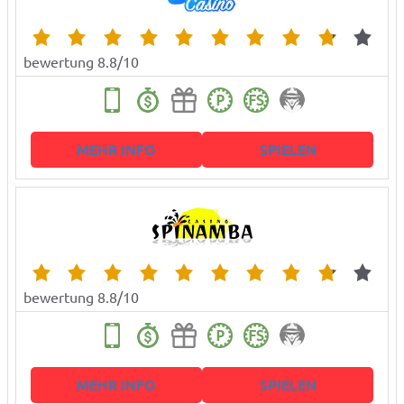
bewertung 8.8/10
MEHR INFO
SPIELEN
bewertung 8.8/10
MEHR INFO
SPIELEN