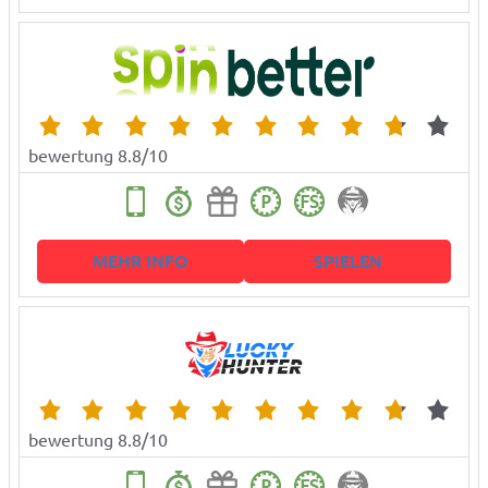
bewertung 8.8/10
MEHR INFO
SPIELEN
bewertung 8.8/10