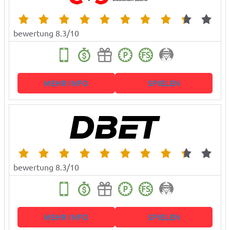
bewertung 8.3/10
MEHR INFO
SPIELEN
bewertung 8.3/10
MEHR INFO
SPIELEN