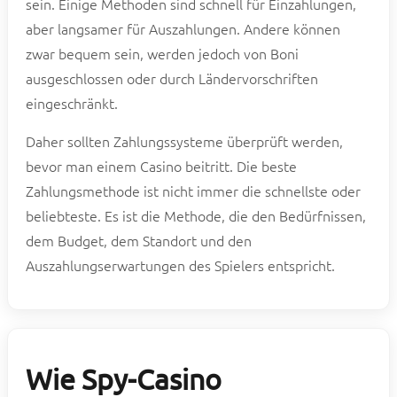
sein. Einige Methoden sind schnell für Einzahlungen,
aber langsamer für Auszahlungen. Andere können
zwar bequem sein, werden jedoch von Boni
ausgeschlossen oder durch Ländervorschriften
eingeschränkt.
Daher sollten Zahlungssysteme überprüft werden,
bevor man einem Casino beitritt. Die beste
Zahlungsmethode ist nicht immer die schnellste oder
beliebteste. Es ist die Methode, die den Bedürfnissen,
dem Budget, dem Standort und den
Auszahlungserwartungen des Spielers entspricht.
Wie Spy-Casino