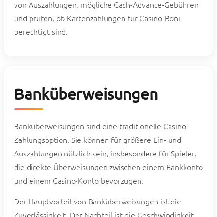
von Auszahlungen, mögliche Cash-Advance-Gebühren
und prüfen, ob Kartenzahlungen für Casino-Boni
berechtigt sind.
Banküberweisungen
Banküberweisungen sind eine traditionelle Casino-
Zahlungsoption. Sie können für größere Ein- und
Auszahlungen nützlich sein, insbesondere für Spieler,
die direkte Überweisungen zwischen einem Bankkonto
und einem Casino-Konto bevorzugen.
Der Hauptvorteil von Banküberweisungen ist die
Zuverlässigkeit. Der Nachteil ist die Geschwindigkeit.