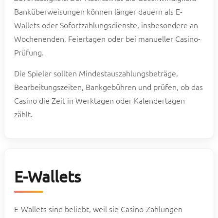
Banküberweisungen können länger dauern als E-
Wallets oder Sofortzahlungsdienste, insbesondere an
Wochenenden, Feiertagen oder bei manueller Casino-
Prüfung.
Die Spieler sollten Mindestauszahlungsbeträge,
Bearbeitungszeiten, Bankgebühren und prüfen, ob das
Casino die Zeit in Werktagen oder Kalendertagen
zählt.
E-Wallets
E-Wallets sind beliebt, weil sie Casino-Zahlungen