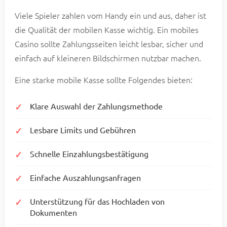
Viele Spieler zahlen vom Handy ein und aus, daher ist
die Qualität der mobilen Kasse wichtig. Ein mobiles
Casino sollte Zahlungsseiten leicht lesbar, sicher und
einfach auf kleineren Bildschirmen nutzbar machen.
Eine starke mobile Kasse sollte Folgendes bieten:
Klare Auswahl der Zahlungsmethode
Lesbare Limits und Gebühren
Schnelle Einzahlungsbestätigung
Einfache Auszahlungsanfragen
Unterstützung für das Hochladen von
Dokumenten