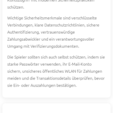
Kontozugriff mit modernen Sicherheitspraktiken
schützen.
Wichtige Sicherheitsmerkmale sind verschlüsselte
Verbindungen, klare Datenschutzrichtlinien, sichere
Authentifizierung, vertrauenswürdige
Zahlungsabwickler und ein verantwortungsvoller
Umgang mit Verifizierungsdokumenten.
Die Spieler sollten sich auch selbst schützen, indem sie
starke Passwörter verwenden, ihr E-Mail-Konto
sichern, unsicheres öffentliches WLAN für Zahlungen
meiden und die Transaktionsdetails überprüfen, bevor
sie Ein- oder Auszahlungen bestätigen.