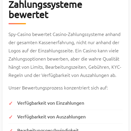
Zahlungssysteme
bewertet
Spy-Casino bewertet Casino-Zahlungssysteme anhand
der gesamten Kassenerfahrung, nicht nur anhand der
Logos auf der Einzahlungsseite. Ein Casino kann viele
Zahlungsoptionen bewerben, aber die wahre Qualität
hängt von Limits, Bearbeitungszeiten, Gebühren, KYC-
Regeln und der Verfügbarkeit von Auszahlungen ab.
Unser Bewertungsprozess konzentriert sich auf:
Verfügbarkeit von Einzahlungen
Verfügbarkeit von Auszahlungen
Bearbeitungsgeschwindigkeit