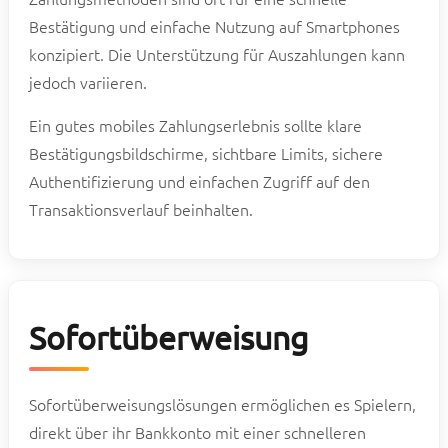
Bestätigung und einfache Nutzung auf Smartphones
konzipiert. Die Unterstützung für Auszahlungen kann
jedoch variieren.
Ein gutes mobiles Zahlungserlebnis sollte klare
Bestätigungsbildschirme, sichtbare Limits, sichere
Authentifizierung und einfachen Zugriff auf den
Transaktionsverlauf beinhalten.
Sofortüberweisung
Sofortüberweisungslösungen ermöglichen es Spielern,
direkt über ihr Bankkonto mit einer schnelleren