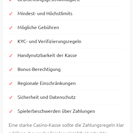
Mindest- und Höchstlimits
Mögliche Gebühren
KYC- und Verifizierungsregeln
Handynutzbarkeit der Kasse
Bonus-Berechtigung
Regionale Einschränkungen
Sicherheit und Datenschutz
Spielerbeschwerden über Zahlungen
Eine starke Casino-Kasse sollte die Zahlungsregeln klar