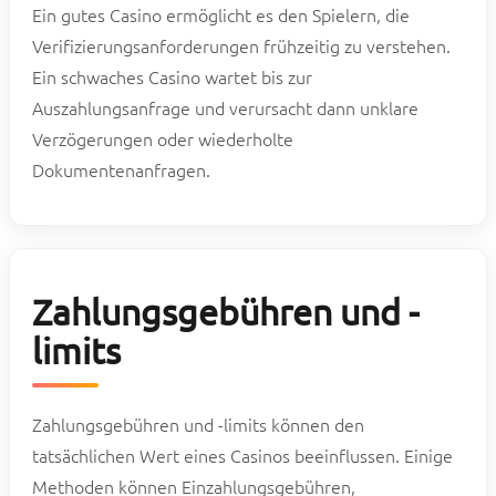
Ein gutes Casino ermöglicht es den Spielern, die
Verifizierungsanforderungen frühzeitig zu verstehen.
Ein schwaches Casino wartet bis zur
Auszahlungsanfrage und verursacht dann unklare
Verzögerungen oder wiederholte
Dokumentenanfragen.
Zahlungsgebühren und -
limits
Zahlungsgebühren und -limits können den
tatsächlichen Wert eines Casinos beeinflussen. Einige
Methoden können Einzahlungsgebühren,