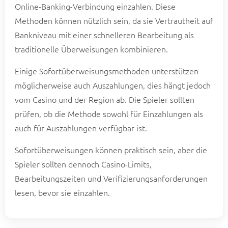
Online-Banking-Verbindung einzahlen. Diese
Methoden können nützlich sein, da sie Vertrautheit auf
Bankniveau mit einer schnelleren Bearbeitung als
traditionelle Überweisungen kombinieren.
Einige Sofortüberweisungsmethoden unterstützen
möglicherweise auch Auszahlungen, dies hängt jedoch
vom Casino und der Region ab. Die Spieler sollten
prüfen, ob die Methode sowohl für Einzahlungen als
auch für Auszahlungen verfügbar ist.
Sofortüberweisungen können praktisch sein, aber die
Spieler sollten dennoch Casino-Limits,
Bearbeitungszeiten und Verifizierungsanforderungen
lesen, bevor sie einzahlen.