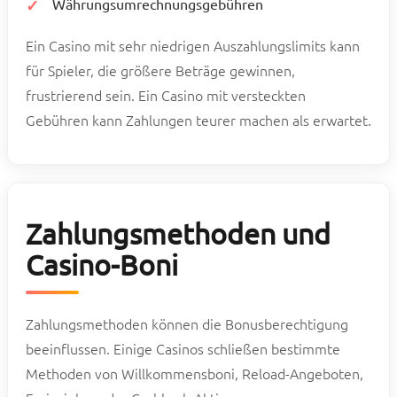
Währungsumrechnungsgebühren
Ein Casino mit sehr niedrigen Auszahlungslimits kann
für Spieler, die größere Beträge gewinnen,
frustrierend sein. Ein Casino mit versteckten
Gebühren kann Zahlungen teurer machen als erwartet.
Zahlungsmethoden und
Casino-Boni
Zahlungsmethoden können die Bonusberechtigung
beeinflussen. Einige Casinos schließen bestimmte
Methoden von Willkommensboni, Reload-Angeboten,