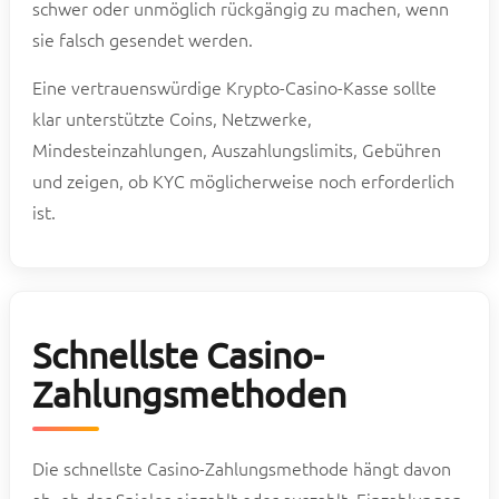
schwer oder unmöglich rückgängig zu machen, wenn
sie falsch gesendet werden.
Eine vertrauenswürdige Krypto-Casino-Kasse sollte
klar unterstützte Coins, Netzwerke,
Mindesteinzahlungen, Auszahlungslimits, Gebühren
und zeigen, ob KYC möglicherweise noch erforderlich
ist.
Schnellste Casino-
Zahlungsmethoden
Die schnellste Casino-Zahlungsmethode hängt davon