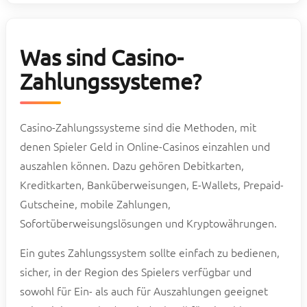
Was sind Casino-
Zahlungssysteme?
Casino-Zahlungssysteme sind die Methoden, mit
denen Spieler Geld in Online-Casinos einzahlen und
auszahlen können. Dazu gehören Debitkarten,
Kreditkarten, Banküberweisungen, E-Wallets, Prepaid-
Gutscheine, mobile Zahlungen,
Sofortüberweisungslösungen und Kryptowährungen.
Ein gutes Zahlungssystem sollte einfach zu bedienen,
sicher, in der Region des Spielers verfügbar und
sowohl für Ein- als auch für Auszahlungen geeignet