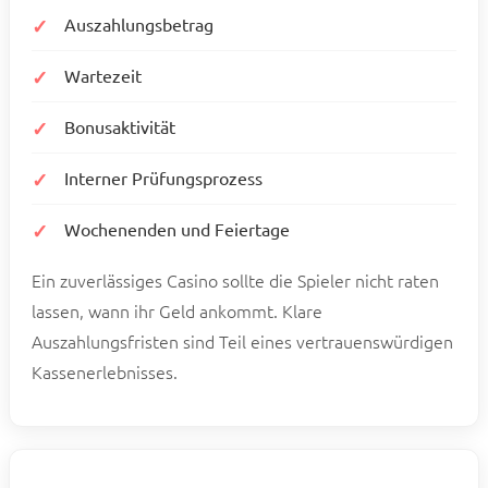
Auszahlungsbetrag
Wartezeit
Bonusaktivität
Interner Prüfungsprozess
Wochenenden und Feiertage
Ein zuverlässiges Casino sollte die Spieler nicht raten
lassen, wann ihr Geld ankommt. Klare
Auszahlungsfristen sind Teil eines vertrauenswürdigen
Kassenerlebnisses.