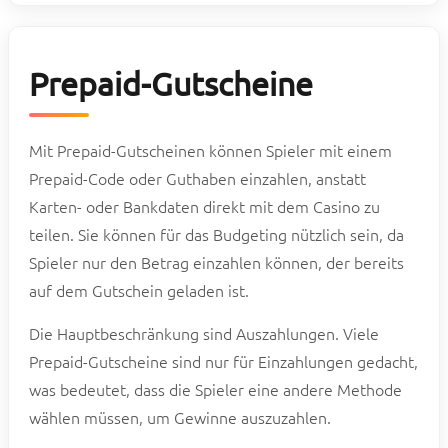
Prepaid-Gutscheine
Mit Prepaid-Gutscheinen können Spieler mit einem
Prepaid-Code oder Guthaben einzahlen, anstatt
Karten- oder Bankdaten direkt mit dem Casino zu
teilen. Sie können für das Budgeting nützlich sein, da
Spieler nur den Betrag einzahlen können, der bereits
auf dem Gutschein geladen ist.
Die Hauptbeschränkung sind Auszahlungen. Viele
Prepaid-Gutscheine sind nur für Einzahlungen gedacht,
was bedeutet, dass die Spieler eine andere Methode
wählen müssen, um Gewinne auszuzahlen.